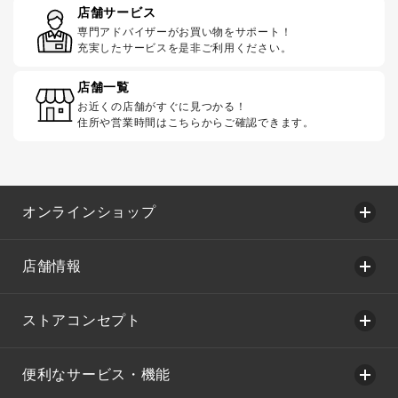
店舗サービス
専門アドバイザーがお買い物をサポート！
充実したサービスを是非ご利用ください。
店舗一覧
お近くの店舗がすぐに見つかる！
住所や営業時間はこちらからご確認できます。
オンラインショップ
店舗情報
ストアコンセプト
便利なサービス・機能