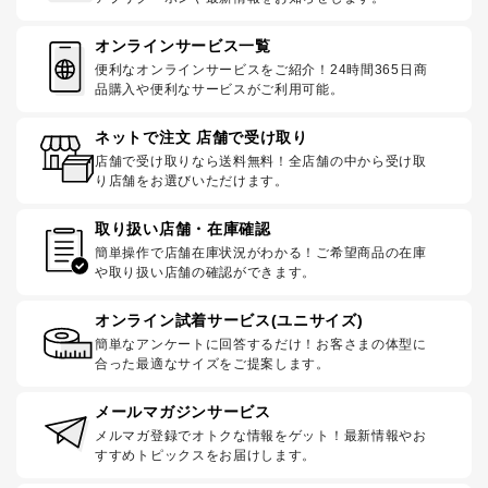
オンラインサービス一覧
便利なオンラインサービスをご紹介！24時間365日商
品購入や便利なサービスがご利用可能。
ネットで注文 店舗で受け取り
店舗で受け取りなら送料無料！全店舗の中から受け取
り店舗をお選びいただけます。
取り扱い店舗・在庫確認
簡単操作で店舗在庫状況がわかる！ご希望商品の在庫
や取り扱い店舗の確認ができます。
オンライン試着サービス(ユニサイズ)
簡単なアンケートに回答するだけ！お客さまの体型に
合った最適なサイズをご提案します。
メールマガジンサービス
メルマガ登録でオトクな情報をゲット！最新情報やお
すすめトピックスをお届けします。