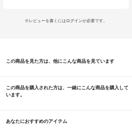
※レビューを書くには
ログイン
が必要です。
この商品を見た方は、他にこんな商品を見ています
この商品を購入された方は、一緒にこんな商品を購入して
います。
あなたにおすすめのアイテム