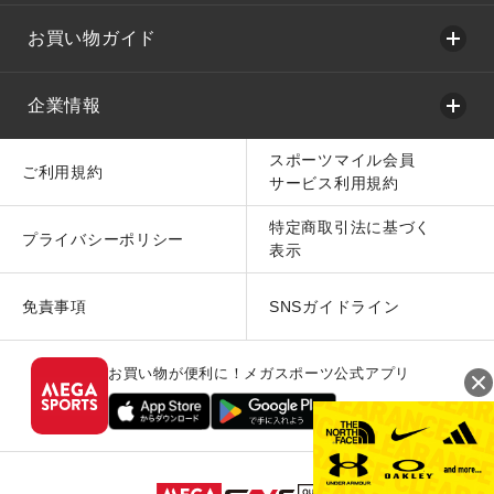
お買い物ガイド
企業情報
スポーツマイル会員
ご利用規約
サービス利用規約
特定商取引法に基づく
プライバシーポリシー
表示
免責事項
SNSガイドライン
お買い物が便利に！メガスポーツ公式アプリ