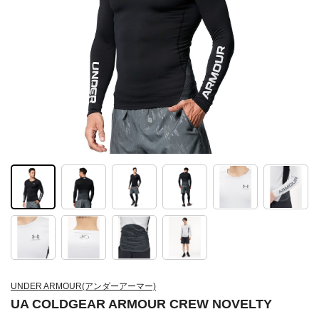
UNDER ARMOUR(アンダーアーマー)
UA COLDGEAR ARMOUR CREW NOVELTY