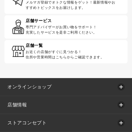
メルマガ登録でオトクな情報をゲット！最新情報やお
すすめトピックスをお届けします。
店舗サービス
専門アドバイザーがお買い物をサポート！
充実したサービスを是非ご利用ください。
店舗一覧
お近くの店舗がすぐに見つかる！
住所や営業時間はこちらからご確認できます。
オンラインショップ
店舗情報
ストアコンセプト