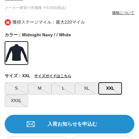
メーカー希望小売価格
￥6,600(税込)
価格について
獲得ステージマイル：最大
220マイル
カラー：Midnight Navy / / White
サイズ：XXL
サイズガイドはこちら
S
M
L
XL
XXL
XXXL
入荷お知らせを申込む