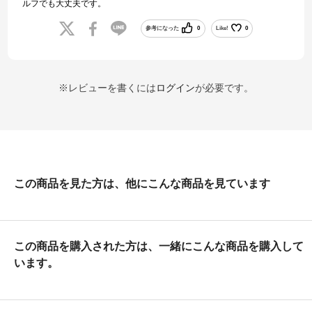
ルフでも大丈夫です。
参考になった
0
Like!
0
※レビューを書くには
ログイン
が必要です。
この商品を見た方は、他にこんな商品を見ています
この商品を購入された方は、一緒にこんな商品を購入して
います。