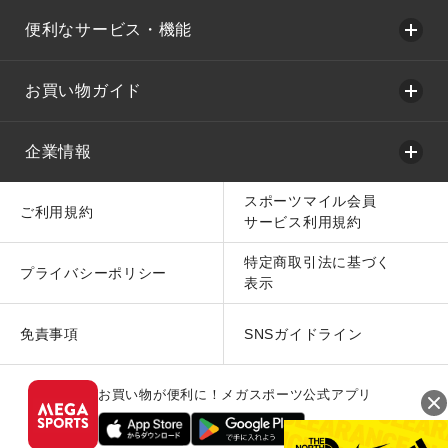
便利なサービス・機能
お買い物ガイド
企業情報
スポーツマイル会員
ご利用規約
サービス利用規約
特定商取引法に基づく
プライバシーポリシー
表示
免責事項
SNSガイドライン
お買い物が便利に！メガスポーツ公式アプリ