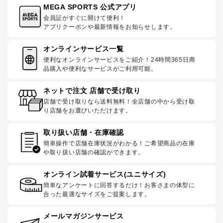
MEGA SPORTS 公式アプリ
会員証がすぐに開けて便利！
アプリクーポンや最新情報をお知らせします。
オンラインサービス一覧
便利なオンラインサービスをご紹介！24時間365日商
品購入や便利なサービスがご利用可能。
ネットで注文 店舗で受け取り
店舗で受け取りなら送料無料！全店舗の中から受け取
り店舗をお選びいただけます。
取り扱い店舗・在庫確認
簡単操作で店舗在庫状況がわかる！ご希望商品の在庫
や取り扱い店舗の確認ができます。
オンライン試着サービス(ユニサイズ)
簡単なアンケートに回答するだけ！お客さまの体型に
合った最適なサイズをご提案します。
メールマガジンサービス