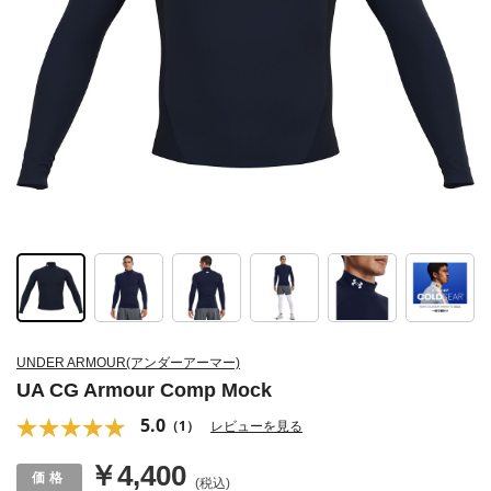
UNDER ARMOUR(アンダーアーマー)
UA CG Armour Comp Mock
5.0
（1）
レビューを見る
￥4,400
(税込)