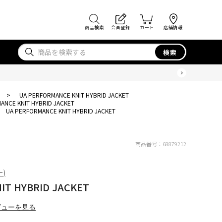
商品検索
会員登録
カート
店舗情報
検索
>
UA PERFORMANCE KNIT HYBRID JACKET
ANCE KNIT HYBRID JACKET
UA PERFORMANCE KNIT HYBRID JACKET
商品番号：
68879212
ー)
IT HYBRID JACKET
ビューを見る