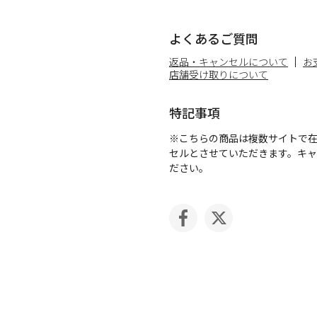
よくあるご質問
返品・キャンセルについて
お
店舗受け取りについて
特記事項
※こちらの商品は複数サイトで
セルとさせていただきます。キ
ださい。