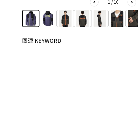
1 / 10
関連 KEYWORD