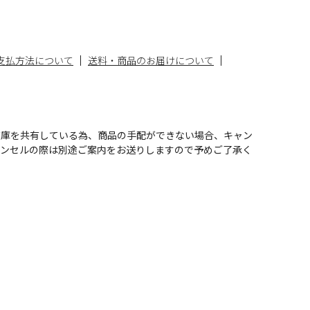
支払方法について
送料・商品のお届けについて
在庫を共有している為、商品の手配ができない場合、キャン
ャンセルの際は別途ご案内をお送りしますので予めご了承く