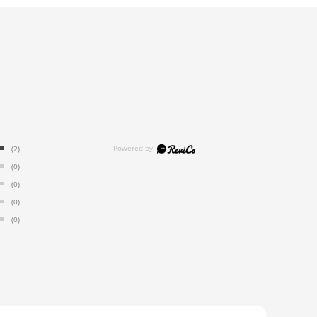
(2)
(0)
(0)
(0)
(0)