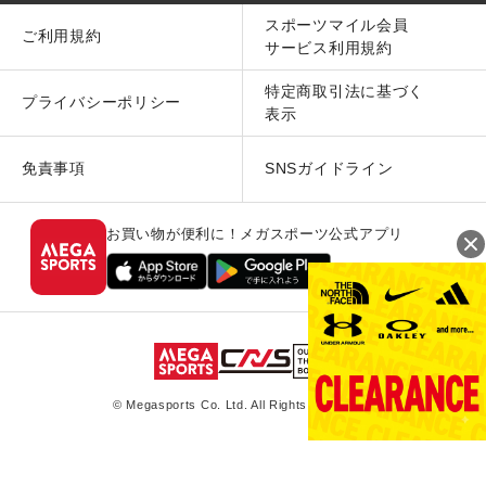
スポーツマイル会員
ご利用規約
サービス利用規約
特定商取引法に基づく
プライバシーポリシー
表示
免責事項
SNSガイドライン
お買い物が便利に！メガスポーツ公式アプリ
© Megasports Co. Ltd. All Rights Reserved.