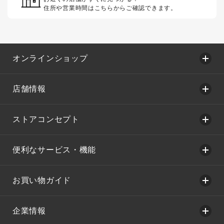
住所や営業時間はこちらからご確認できます。
オンラインショップ
店舗情報
ストアコンセプト
便利なサービス・機能
お買い物ガイド
企業情報