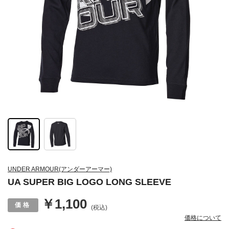
UNDER ARMOUR(アンダーアーマー)
UA SUPER BIG LOGO LONG SLEEVE
￥1,100
(税込)
価格について