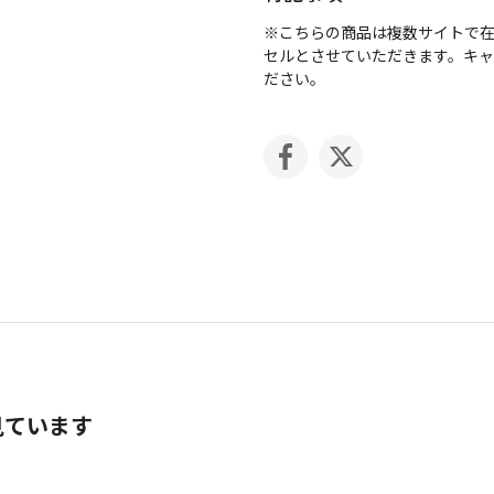
※こちらの商品は複数サイトで
セルとさせていただきます。キ
ださい。
見ています