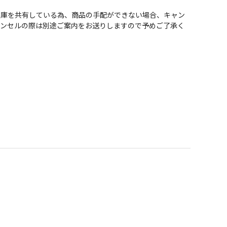
在庫を共有している為、商品の手配ができない場合、キャン
ャンセルの際は別途ご案内をお送りしますので予めご了承く