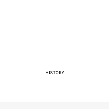
HISTORY