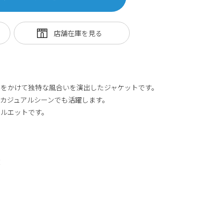
いをかけて独特な風合いを演出したジャケットです。
カジュアルシーンでも活躍します。
シルエットです。
丈