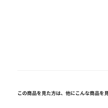
この商品を見た方は、他にこんな商品を