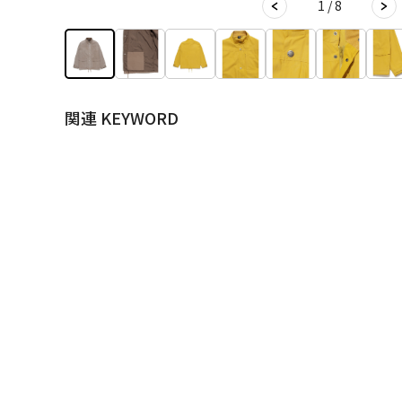
1 / 8
関連 KEYWORD