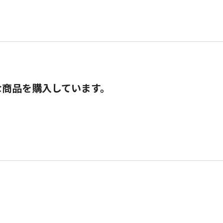
な商品を購入しています。