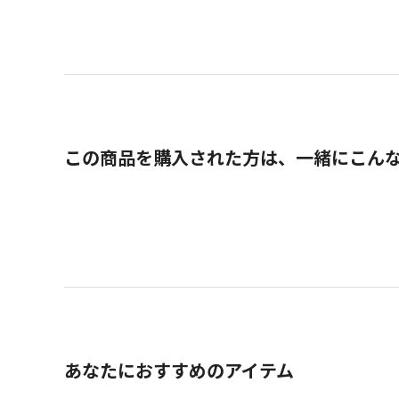
この商品を購入された方は、一緒にこん
あなたにおすすめのアイテム