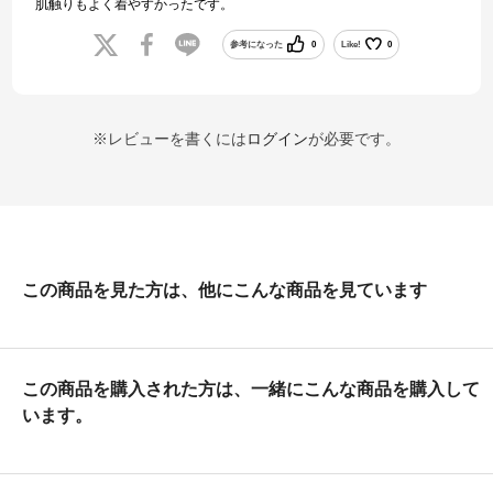
肌触りもよく着やすかったです。
参考になった
0
Like!
0
※レビューを書くには
ログイン
が必要です。
この商品を見た方は、他にこんな商品を見ています
この商品を購入された方は、一緒にこんな商品を購入して
います。