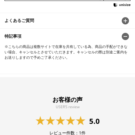
よくあるご質問
特記事項
※こちらの商品は複数サイトで在庫を共有している為、商品の手配ができな
い場合、キャンセルとさせていただきます。キャンセルの際は別途ご案内を
お送りしますので予めご了承ください。
お客様の声
USER’S review
5.0
レビュー件数：
1
件