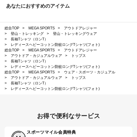
あなたにおすすめのアイテム
総合TOP
>
MEGA SPORTS
>
アウトドアレジャー
>
登山・トレッキング
>
登山・トレッキングウェア
>
長袖Tシャツ（ロンT）
>
レディースヘビーコットン防蚊ロングTシャツ(フォト)
総合TOP
>
MEGA SPORTS
>
アウトドアレジャー
>
アウトドア・カジュアルウェア
>
トップス
>
長袖Tシャツ（ロンT）
>
レディースヘビーコットン防蚊ロングTシャツ(フォト)
総合TOP
>
MEGA SPORTS
>
ウェア・スポーツ・カジュアル
>
アウトドア・カジュアルウェア
>
トップス
>
長袖Tシャツ（ロンT）
>
レディースヘビーコットン防蚊ロングTシャツ(フォト)
お得で便利なサービス
スポーツマイル会員特典