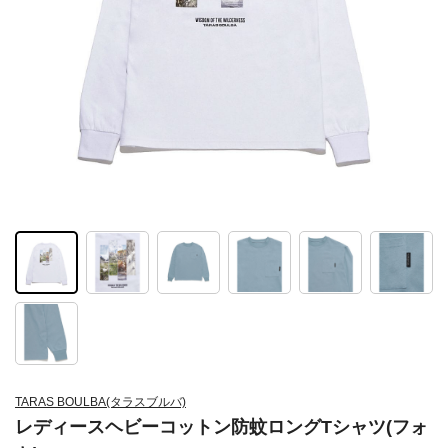
TARAS BOULBA(タラスブルバ)
レディースヘビーコットン防蚊ロングTシャツ(フォ