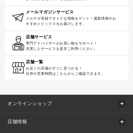
メールマガジンサービス
メルマガ登録でオトクな情報をゲット！最新情報やお
すすめトピックスをお届けします。
店舗サービス
専門アドバイザーがお買い物をサポート！
充実したサービスを是非ご利用ください。
店舗一覧
お近くの店舗がすぐに見つかる！
住所や営業時間はこちらからご確認できます。
オンラインショップ
店舗情報