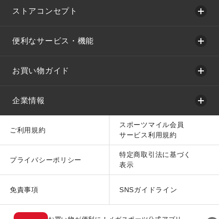
ストアコンセプト
便利なサービス・機能
お買い物ガイド
企業情報
スポーツマイル会員
ご利用規約
サービス利用規約
特定商取引法に基づく
プライバシーポリシー
表示
免責事項
SNSガイドライン