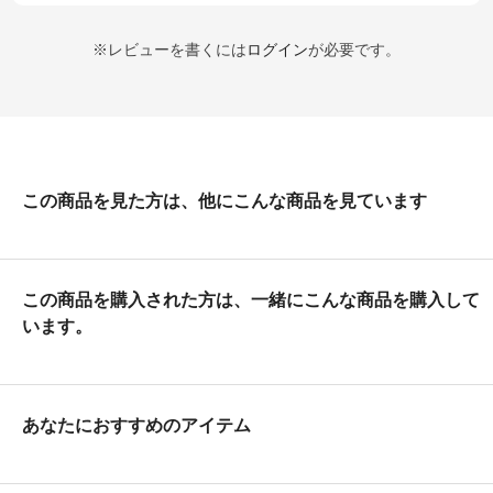
※レビューを書くには
ログイン
が必要です。
この商品を見た方は、他にこんな商品を見ています
この商品を購入された方は、一緒にこんな商品を購入して
います。
あなたにおすすめのアイテム