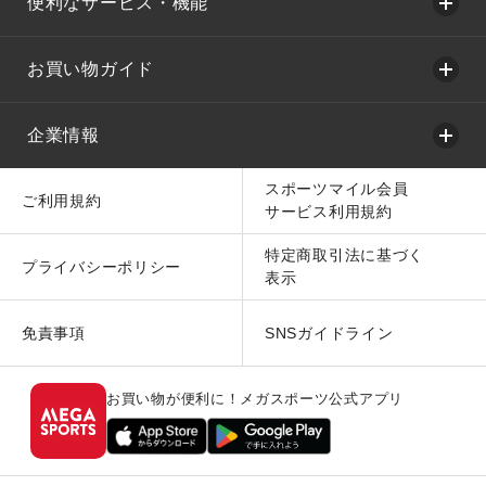
便利なサービス・機能
お買い物ガイド
企業情報
スポーツマイル会員
ご利用規約
サービス利用規約
特定商取引法に基づく
プライバシーポリシー
表示
免責事項
SNSガイドライン
お買い物が便利に！メガスポーツ公式アプリ