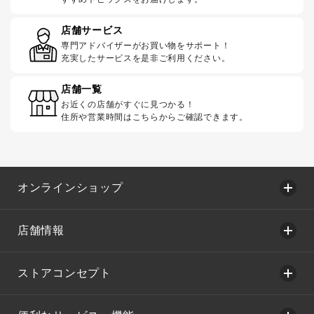
店舗サービス
専門アドバイザーがお買い物をサポート！
充実したサービスを是非ご利用ください。
店舗一覧
お近くの店舗がすぐに見つかる！
住所や営業時間はこちらからご確認できます。
オンラインショップ
店舗情報
ストアコンセプト