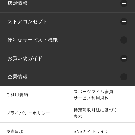
店舗情報
ストアコンセプト
便利なサービス・機能
お買い物ガイド
企業情報
スポーツマイル会員
ご利用規約
サービス利用規約
特定商取引法に基づく
プライバシーポリシー
表示
免責事項
SNSガイドライン