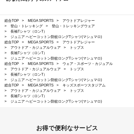
総合TOP
>
MEGA SPORTS
>
アウトドアレジャー
>
登山・トレッキング
>
登山・トレッキングウェア
>
長袖Tシャツ（ロンT）
>
ジュニア ヘビーコットン防蚊ロングTシャツ(マシュマロ)
総合TOP
>
MEGA SPORTS
>
アウトドアレジャー
>
アウトドア・カジュアルウェア
>
トップス
>
長袖Tシャツ（ロンT）
>
ジュニア ヘビーコットン防蚊ロングTシャツ(マシュマロ)
総合TOP
>
MEGA SPORTS
>
ウェア・スポーツ・カジュアル
>
アウトドア・カジュアルウェア
>
トップス
>
長袖Tシャツ（ロンT）
>
ジュニア ヘビーコットン防蚊ロングTシャツ(マシュマロ)
総合TOP
>
MEGA SPORTS
>
キッズスポーツスタジアム
>
アウトドア・カジュアルウェア
>
トップス
>
長袖Tシャツ（ロンT）
>
ジュニア ヘビーコットン防蚊ロングTシャツ(マシュマロ)
お得で便利なサービス