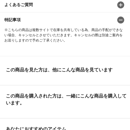
よくあるご質問
特記事項
※こちらの商品は複数サイトで在庫を共有している為、商品の手配ができな
い場合、キャンセルとさせていただきます。キャンセルの際は別途ご案内を
お送りしますので予めご了承ください。
この商品を見た方は、他にこんな商品を見ています
この商品を購入された方は、一緒にこんな商品を購入して
います。
あなたにおすすめのアイテム