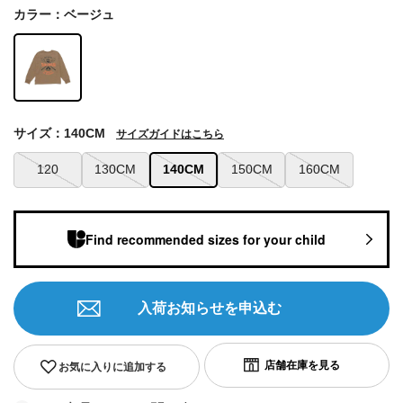
カラー：ベージュ
サイズ：140CM
サイズガイドはこちら
120
130CM
140CM
150CM
160CM
Find recommended sizes for your child
入荷お知らせを申込む
お気に入りに追加する