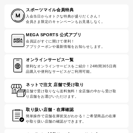
スポーツマイル会員特典
入会当日からオトクな特典が盛りだくさん！
会員さま限定のキャンペーンもお見逃しなく。
MEGA SPORTS 公式アプリ
会員証がすぐに開けて便利！
アプリクーポンや最新情報をお知らせします。
オンラインサービス一覧
便利なオンラインサービスをご紹介！24時間365日商
品購入や便利なサービスがご利用可能。
ネットで注文 店舗で受け取り
店舗で受け取りなら送料無料！全店舗の中から受け取
り店舗をお選びいただけます。
取り扱い店舗・在庫確認
簡単操作で店舗在庫状況がわかる！ご希望商品の在庫
や取り扱い店舗の確認ができます。