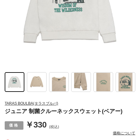
TARAS BOULBA(タラスブルバ)
ジュニア 制菌クルーネックスウェット(ベアー)
￥330
(税込)
価格について