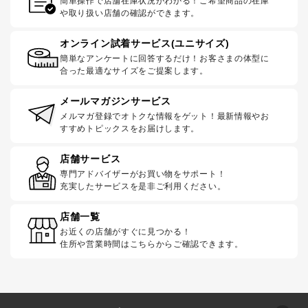
簡単操作で店舗在庫状況がわかる！ご希望商品の在庫
や取り扱い店舗の確認ができます。
オンライン試着サービス(ユニサイズ)
簡単なアンケートに回答するだけ！お客さまの体型に
合った最適なサイズをご提案します。
メールマガジンサービス
メルマガ登録でオトクな情報をゲット！最新情報やお
すすめトピックスをお届けします。
店舗サービス
専門アドバイザーがお買い物をサポート！
充実したサービスを是非ご利用ください。
店舗一覧
お近くの店舗がすぐに見つかる！
住所や営業時間はこちらからご確認できます。