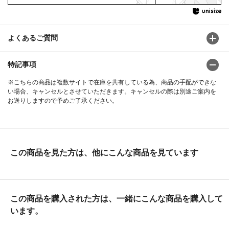
よくあるご質問
特記事項
※こちらの商品は複数サイトで在庫を共有している為、商品の手配ができな
い場合、キャンセルとさせていただきます。キャンセルの際は別途ご案内を
お送りしますので予めご了承ください。
この商品を見た方は、他にこんな商品を見ています
この商品を購入された方は、一緒にこんな商品を購入して
います。