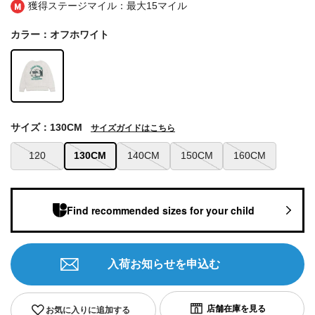
獲得ステージマイル：最大
15マイル
カラー：オフホワイト
サイズ：130CM
サイズガイドはこちら
120
130CM
140CM
150CM
160CM
Find recommended sizes for your child
入荷お知らせを申込む
お気に入りに追加する