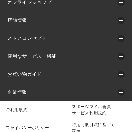
オンラインショップ
店舗情報
ストアコンセプト
便利なサービス・機能
お買い物ガイド
企業情報
スポーツマイル会員
ご利用規約
サービス利用規約
特定商取引法に基づく
プライバシーポリシー
表示