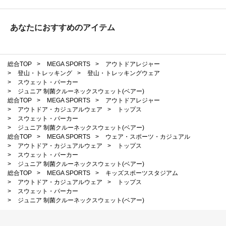
あなたにおすすめのアイテム
総合TOP
>
MEGA SPORTS
>
アウトドアレジャー
>
登山・トレッキング
>
登山・トレッキングウェア
>
スウェット・パーカー
>
ジュニア 制菌クルーネックスウェット(ベアー)
総合TOP
>
MEGA SPORTS
>
アウトドアレジャー
>
アウトドア・カジュアルウェア
>
トップス
>
スウェット・パーカー
>
ジュニア 制菌クルーネックスウェット(ベアー)
総合TOP
>
MEGA SPORTS
>
ウェア・スポーツ・カジュアル
>
アウトドア・カジュアルウェア
>
トップス
>
スウェット・パーカー
>
ジュニア 制菌クルーネックスウェット(ベアー)
総合TOP
>
MEGA SPORTS
>
キッズスポーツスタジアム
>
アウトドア・カジュアルウェア
>
トップス
>
スウェット・パーカー
>
ジュニア 制菌クルーネックスウェット(ベアー)