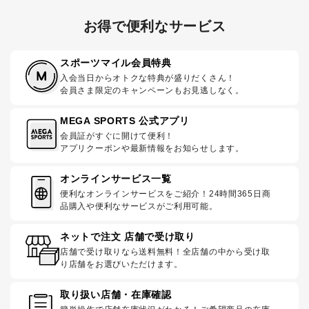
お得で便利なサービス
スポーツマイル会員特典
入会当日からオトクな特典が盛りだくさん！
会員さま限定のキャンペーンもお見逃しなく。
MEGA SPORTS 公式アプリ
会員証がすぐに開けて便利！
アプリクーポンや最新情報をお知らせします。
オンラインサービス一覧
便利なオンラインサービスをご紹介！24時間365日商
品購入や便利なサービスがご利用可能。
ネットで注文 店舗で受け取り
店舗で受け取りなら送料無料！全店舗の中から受け取
り店舗をお選びいただけます。
取り扱い店舗・在庫確認