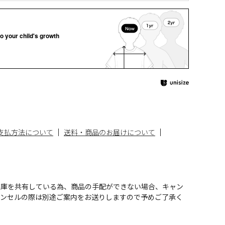
o your child's growth
支払方法について
送料・商品のお届けについて
在庫を共有している為、商品の手配ができない場合、キャン
ャンセルの際は別途ご案内をお送りしますので予めご了承く