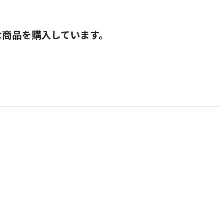
な商品を購入しています。