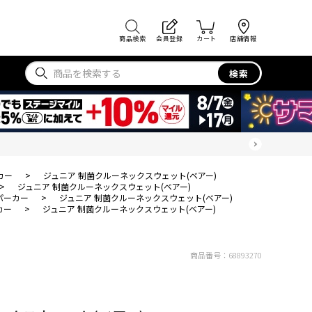
商品検索
会員登録
カート
店舗情報
検索
カー
>
ジュニア 制菌クルーネックスウェット(ベアー)
>
ジュニア 制菌クルーネックスウェット(ベアー)
パーカー
>
ジュニア 制菌クルーネックスウェット(ベアー)
カー
>
ジュニア 制菌クルーネックスウェット(ベアー)
商品番号：
68893270