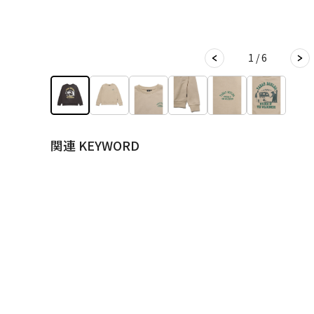
1 / 6
関連 KEYWORD