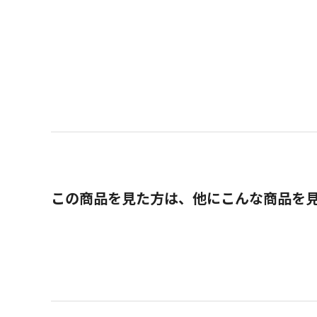
この商品を見た方は、他にこんな商品を