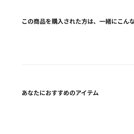
この商品を購入された方は、一緒にこん
あなたにおすすめのアイテム