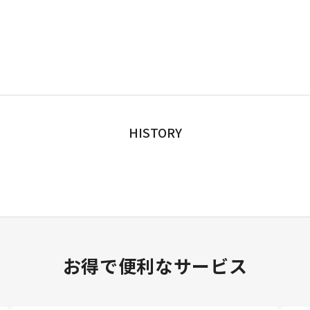
HISTORY
お得で便利なサービス