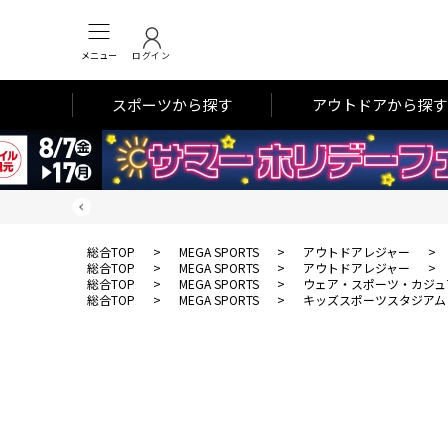
メニュー
ログイン
スポーツから探す
アウトドアから探す
総合TOP
>
MEGA SPORTS
>
アウトドアレジャー
>
総合TOP
>
MEGA SPORTS
>
アウトドアレジャー
>
総合TOP
>
MEGA SPORTS
>
ウェア・スポーツ・カジュ
総合TOP
>
MEGA SPORTS
>
キッズスポーツスタジアム