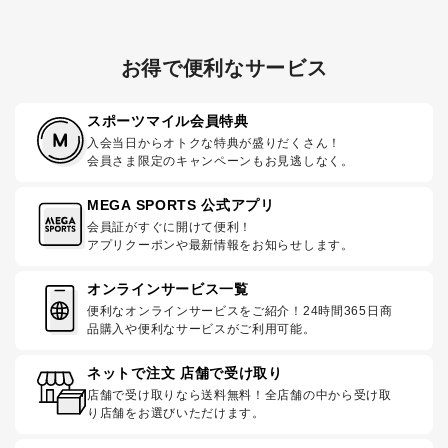
お得で便利なサービス
スポーツマイル会員特典
入会当日からオトクな特典が盛りだくさん！
会員さま限定のキャンペーンもお見逃しなく。
MEGA SPORTS 公式アプリ
会員証がすぐに開けて便利！
アプリクーポンや最新情報をお知らせします。
オンラインサービス一覧
便利なオンラインサービスをご紹介！24時間365日商
品購入や便利なサービスがご利用可能。
ネットで注文 店舗で受け取り
店舗で受け取りなら送料無料！全店舗の中から受け取
り店舗をお選びいただけます。