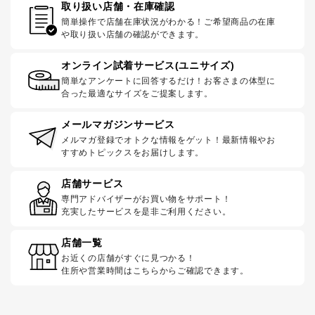
取り扱い店舗・在庫確認
簡単操作で店舗在庫状況がわかる！ご希望商品の在庫
や取り扱い店舗の確認ができます。
オンライン試着サービス(ユニサイズ)
簡単なアンケートに回答するだけ！お客さまの体型に
合った最適なサイズをご提案します。
メールマガジンサービス
メルマガ登録でオトクな情報をゲット！最新情報やお
すすめトピックスをお届けします。
店舗サービス
専門アドバイザーがお買い物をサポート！
充実したサービスを是非ご利用ください。
店舗一覧
お近くの店舗がすぐに見つかる！
住所や営業時間はこちらからご確認できます。