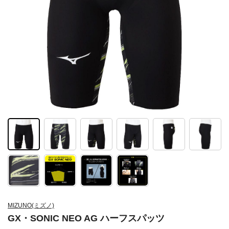
MIZUNO(ミズノ)
GX・SONIC NEO AG ハーフスパッツ