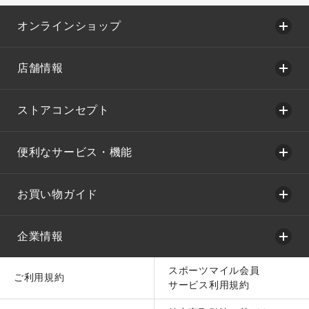
オンラインショップ
店舗情報
ストアコンセプト
便利なサービス・機能
お買い物ガイド
企業情報
スポーツマイル会員
ご利用規約
サービス利用規約