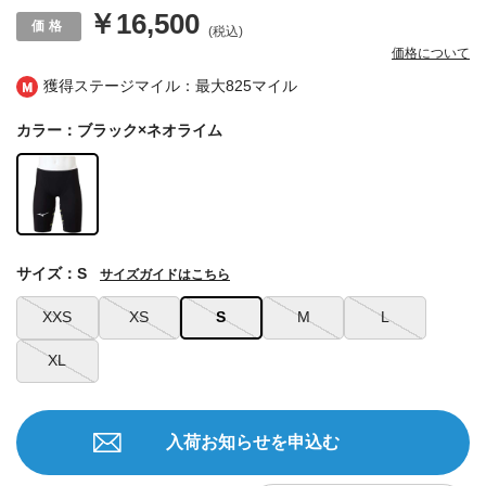
￥16,500
(税込)
価格について
獲得ステージマイル：最大
825マイル
カラー：ブラック×ネオライム
サイズ：S
サイズガイドはこちら
XXS
XS
S
M
L
XL
入荷お知らせを申込む