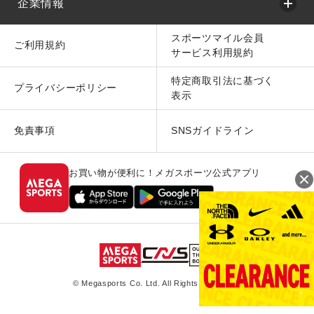
企業情報
スポーツマイル会員
ご利用規約
サービス利用規約
特定商取引法に基づく
プライバシーポリシー
表示
免責事項
SNSガイドライン
お買い物が便利に！メガスポーツ公式アプリ
© Megasports Co. Ltd. All Rights Reserved.