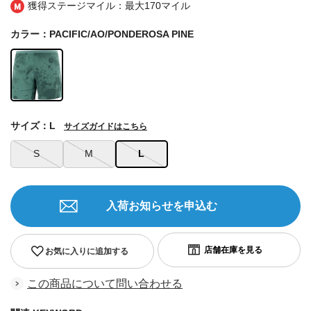
獲得ステージマイル：最大
170マイル
カラー：PACIFIC/AO/PONDEROSA PINE
サイズ：L
サイズガイドはこちら
S
M
L
入荷お知らせを申込む
お気に入りに追加する
この商品について問い合わせる