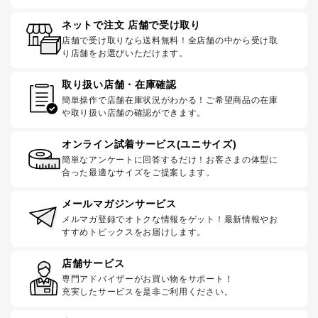
ネットで注文 店舗で受け取り
店舗で受け取りなら送料無料！全店舗の中から受け取
り店舗をお選びいただけます。
取り扱い店舗・在庫確認
簡単操作で店舗在庫状況がわかる！ご希望商品の在庫
や取り扱い店舗の確認ができます。
オンライン試着サービス(ユニサイズ)
簡単なアンケートに回答するだけ！お客さまの体型に
合った最適なサイズをご提案します。
メールマガジンサービス
メルマガ登録でオトクな情報をゲット！最新情報やお
すすめトピックスをお届けします。
店舗サービス
専門アドバイザーがお買い物をサポート！
充実したサービスを是非ご利用ください。