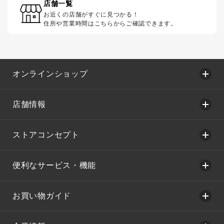
店舗一覧
お近くの店舗がすぐに見つかる！
住所や営業時間はこちらからご確認できます。
オンラインショップ
店舗情報
ストアコンセプト
便利なサービス・機能
お買い物ガイド