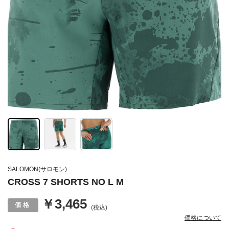
SALOMON(サロモン)
CROSS 7 SHORTS NO L M
￥3,465
(税込)
価格について