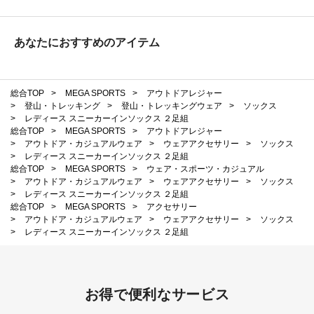
あなたにおすすめのアイテム
総合TOP
>
MEGA SPORTS
>
アウトドアレジャー
>
登山・トレッキング
>
登山・トレッキングウェア
>
ソックス
>
レディース スニーカーインソックス ２足組
総合TOP
>
MEGA SPORTS
>
アウトドアレジャー
>
アウトドア・カジュアルウェア
>
ウェアアクセサリー
>
ソックス
>
レディース スニーカーインソックス ２足組
総合TOP
>
MEGA SPORTS
>
ウェア・スポーツ・カジュアル
>
アウトドア・カジュアルウェア
>
ウェアアクセサリー
>
ソックス
>
レディース スニーカーインソックス ２足組
総合TOP
>
MEGA SPORTS
>
アクセサリー
>
アウトドア・カジュアルウェア
>
ウェアアクセサリー
>
ソックス
>
レディース スニーカーインソックス ２足組
お得で便利なサービス