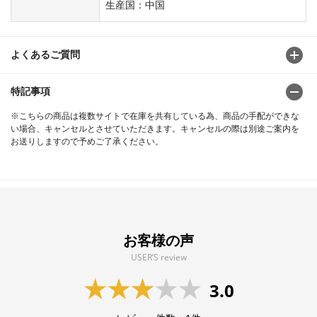
生産国：中国
よくあるご質問
特記事項
※こちらの商品は複数サイトで在庫を共有している為、商品の手配ができな
い場合、キャンセルとさせていただきます。キャンセルの際は別途ご案内を
お送りしますので予めご了承ください。
お客様の声
USER’S review
3.0