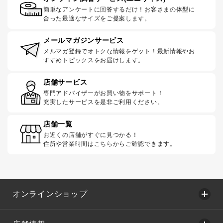
簡単なアンケートに回答するだけ！お客さまの体型に
合った最適なサイズをご提案します。
メールマガジンサービス
メルマガ登録でオトクな情報をゲット！最新情報やお
すすめトピックスをお届けします。
店舗サービス
専門アドバイザーがお買い物をサポート！
充実したサービスを是非ご利用ください。
店舗一覧
お近くの店舗がすぐに見つかる！
住所や営業時間はこちらからご確認できます。
オンラインショップ