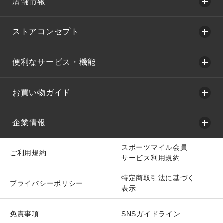
店舗情報
ストアコンセプト
便利なサービス・機能
お買い物ガイド
企業情報
スポーツマイル会員
ご利用規約
サービス利用規約
特定商取引法に基づく
プライバシーポリシー
表示
免責事項
SNSガイドライン