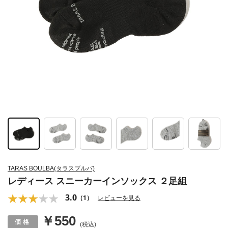
TARAS BOULBA(タラスブルバ)
レディース スニーカーインソックス ２足組
3.0
（1）
レビューを見る
￥550
(税込)