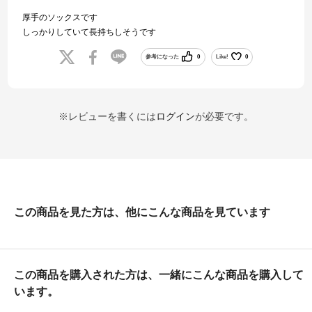
厚手のソックスです
しっかりしていて長持ちしそうです
参考になった
0
Like!
0
※レビューを書くには
ログイン
が必要です。
この商品を見た方は、他にこんな商品を見ています
この商品を購入された方は、一緒にこんな商品を購入して
います。