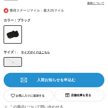
価格について
獲得ステージマイル：最大
25マイル
カラー：ブラック
サイズ：.
サイズガイドはこちら
.
入荷お知らせを申込む
お気に入りに追加する
この商品について問い合わせる