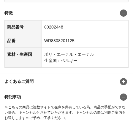
特徴
商品番号
69202448
品番
WR8308201125
素材・生産国
ポリ・エーテル・エーテル
生産国：ベルギー
よくあるご質問
特記事項
※こちらの商品は複数サイトで在庫を共有している為、商品の手配ができな
い場合、キャンセルとさせていただきます。キャンセルの際は別途ご案内を
お送りしますので予めご了承ください。