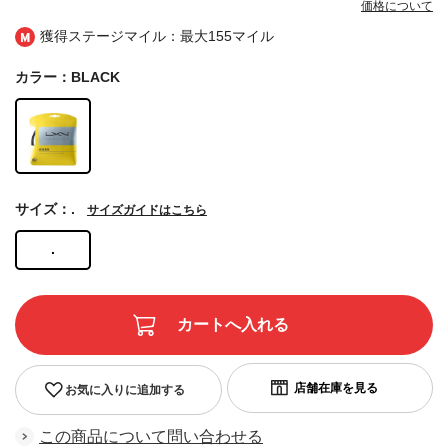
価格について
獲得ステージマイル：最大
155マイル
カラー：BLACK
サイズ：.
サイズガイドはこちら
.
お気に入りに追加する
この商品について問い合わせる