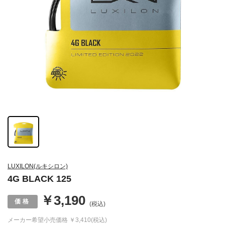
LUXILON(ルキシロン)
4G BLACK 125
￥3,190
(税込)
メーカー希望小売価格
￥3,410(税込)