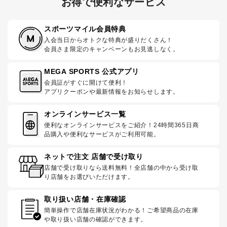
お得で便利なサービス
スポーツマイル会員特典
入会当日からオトクな特典が盛りだくさん！
会員さま限定のキャンペーンもお見逃しなく。
MEGA SPORTS 公式アプリ
会員証がすぐに開けて便利！
アプリクーポンや最新情報をお知らせします。
オンラインサービス一覧
便利なオンラインサービスをご紹介！24時間365日商
品購入や便利なサービスがご利用可能。
ネットで注文 店舗で受け取り
店舗で受け取りなら送料無料！全店舗の中から受け取
り店舗をお選びいただけます。
取り扱い店舗・在庫確認
簡単操作で店舗在庫状況がわかる！ご希望商品の在庫
や取り扱い店舗の確認ができます。