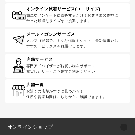
オンライン試着サービス(ユニサイズ)
簡単なアンケートに回答するだけ！お客さまの体型に
合った最適なサイズをご提案します。
メールマガジンサービス
メルマガ登録でオトクな情報をゲット！最新情報やお
すすめトピックスをお届けします。
店舗サービス
専門アドバイザーがお買い物をサポート！
充実したサービスを是非ご利用ください。
店舗一覧
お近くの店舗がすぐに見つかる！
住所や営業時間はこちらからご確認できます。
オンラインショップ