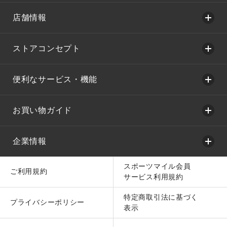
店舗情報
ストアコンセプト
便利なサービス・機能
お買い物ガイド
企業情報
スポーツマイル会員
ご利用規約
サービス利用規約
特定商取引法に基づく
プライバシーポリシー
表示