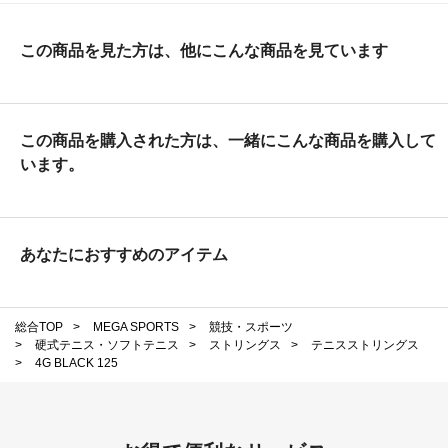
この商品を見た方は、他にこんな商品を見ています
この商品を購入された方は、一緒にこんな商品を購入して
います。
あなたにおすすめのアイテム
総合TOP
>
MEGA SPORTS
>
競技・スポーツ
>
硬式テニス・ソフトテニス
>
ストリングス
>
テニスストリングス
>
4G BLACK 125