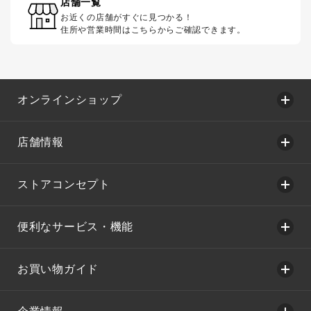
店舗一覧
お近くの店舗がすぐに見つかる！
住所や営業時間はこちらからご確認できます。
オンラインショップ
店舗情報
ストアコンセプト
便利なサービス・機能
お買い物ガイド