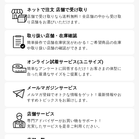
ネットで注文 店舗で受け取り
店舗で受け取りなら送料無料！全店舗の中から受け取
り店舗をお選びいただけます。
取り扱い店舗・在庫確認
簡単操作で店舗在庫状況がわかる！ご希望商品の在庫
や取り扱い店舗の確認ができます。
オンライン試着サービス(ユニサイズ)
簡単なアンケートに回答するだけ！お客さまの体型に
合った最適なサイズをご提案します。
メールマガジンサービス
メルマガ登録でオトクな情報をゲット！最新情報やお
すすめトピックスをお届けします。
店舗サービス
専門アドバイザーがお買い物をサポート！
充実したサービスを是非ご利用ください。