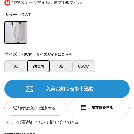
獲得ステージマイル：最大
190マイル
カラー：OWT
サイズ：78CM
サイズガイドはこちら
90
78CM
82
86CM
入荷お知らせを申込む
お気に入りに追加する
この商品について問い合わせる