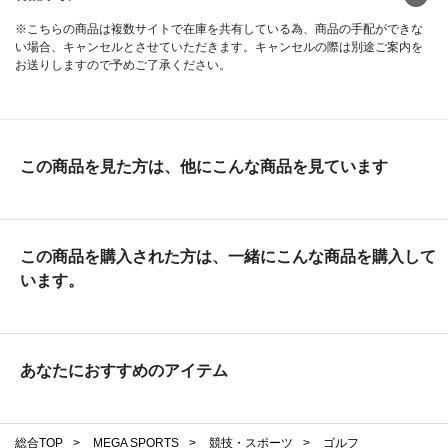
※こちらの商品は複数サイトで在庫を共有している為、商品の手配ができな
い場合、キャンセルとさせていただきます。キャンセルの際は別途ご案内を
お送りしますので予めご了承ください。
この商品を見た方は、他にこんな商品を見ています
この商品を購入された方は、一緒にこんな商品を購入して
います。
あなたにおすすめのアイテム
総合TOP
>
MEGA SPORTS
>
競技・スポーツ
>
ゴルフ