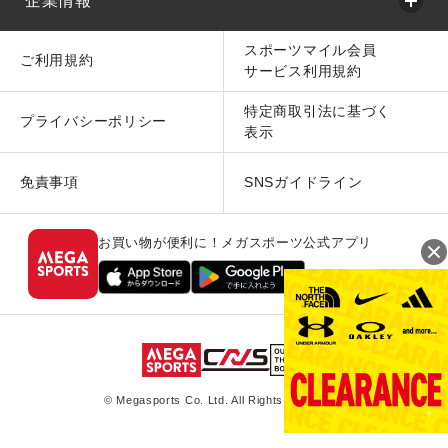
企業情報
スポーツマイル会員
ご利用規約
サービス利用規約
特定商取引法に基づく
プライバシーポリシー
表示
免責事項
SNSガイドライン
お買い物が便利に！メガスポーツ公式アプリ
© Megasports Co. Ltd. All Rights Reserved.