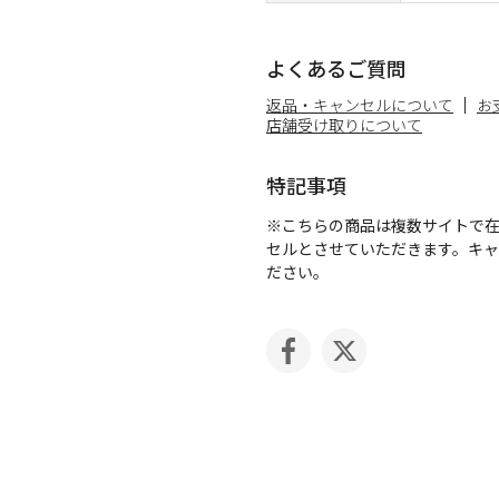
よくあるご質問
返品・キャンセルについて
お
店舗受け取りについて
特記事項
※こちらの商品は複数サイトで
セルとさせていただきます。キ
ださい。