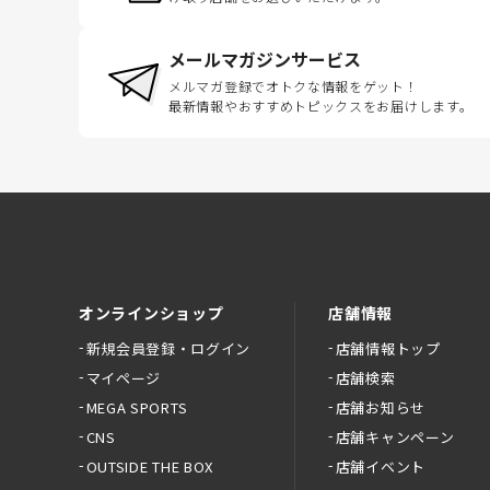
メールマガジンサービス
メルマガ登録でオトクな情報をゲット！
最新情報やおすすめトピックスをお届けします。
オンラインショップ
店舗情報
新規会員登録・ログイン
店舗情報トップ
マイページ
店舗検索
MEGA SPORTS
店舗お知らせ
CNS
店舗キャンペーン
OUTSIDE THE BOX
店舗イベント