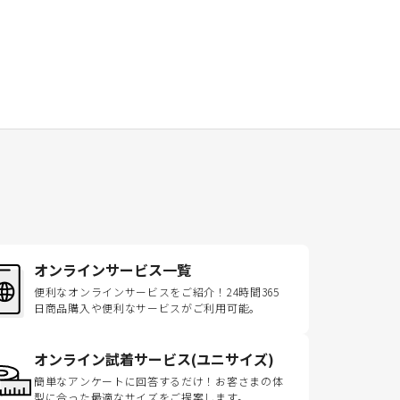
オンラインサービス一覧
便利なオンラインサービスをご紹介！24時間365
日商品購入や便利なサービスがご利用可能。
オンライン試着サービス(ユニサイズ)
簡単なアンケートに回答するだけ！お客さまの体
型に合った最適なサイズをご提案します。