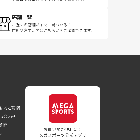
店舗一覧
お近くの店舗がすぐに見つかる！
住所や営業時間はこちらからご確認できます。
あるご質問
い合わせ
質問
お買い物が便利に！
せ
メガスポーツ公式アプリ