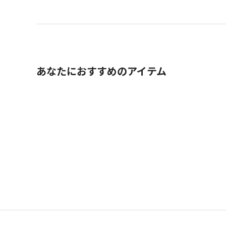
あなたにおすすめのアイテム