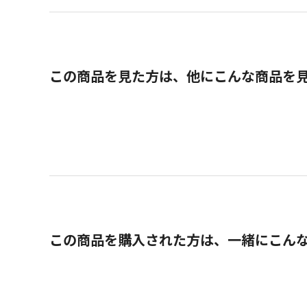
この商品を見た方は、他にこんな商品を
この商品を購入された方は、一緒にこん