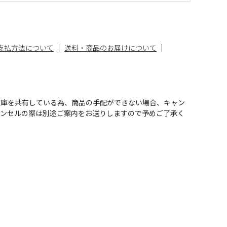
支払方法について
送料・商品のお届けについて
在庫を共有している為、商品の手配ができない場合、キャン
ャンセルの際は別途ご案内をお送りしますので予めご了承く