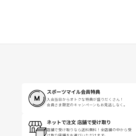
スポーツマイル会員特典
入会当日からオトクな特典が盛りだくさん！
会員さま限定のキャンペーンもお見逃しなく。
ネットで注文 店舗で受け取り
店舗で受け取りなら送料無料！全店舗の中から受
け取り店舗をお選びいただけます。