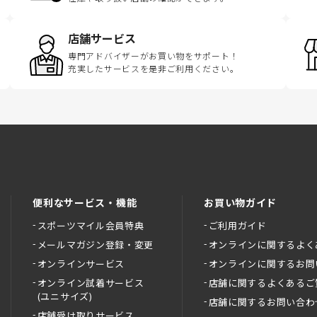
店舗サービス
専門アドバイザーがお買い物をサポート！
充実したサービスを是非ご利用ください。
便利なサービス・機能
お買い物ガイド
スポーツマイル会員特典
ご利用ガイド
メールマガジン登録・変更
オンラインに関するよく
オンラインサービス
オンラインに関するお問
オンライン試着サービス
店舗に関するよくあるご
(ユニサイズ)
店舗に関するお問い合わ
店舗受け取りサービス