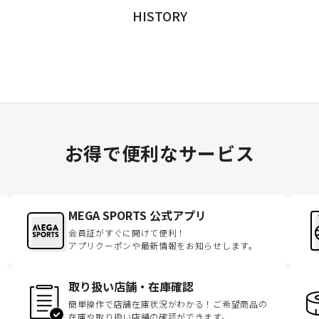
HISTORY
お得で便利なサービス
MEGA SPORTS 公式アプリ
会員証がすぐに開けて便利！
アプリクーポンや最新情報をお知らせします。
取り扱い店舗・在庫確認
簡単操作で店舗在庫状況がわかる！ご希望商品の
在庫や取り扱い店舗の確認ができます。