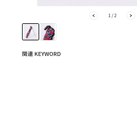
1 / 2
関連 KEYWORD