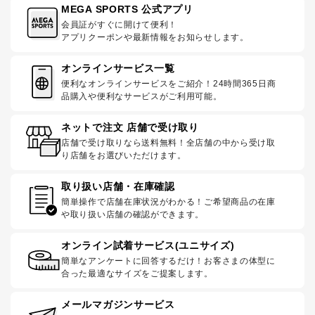
MEGA SPORTS 公式アプリ
会員証がすぐに開けて便利！
アプリクーポンや最新情報をお知らせします。
オンラインサービス一覧
便利なオンラインサービスをご紹介！24時間365日商
品購入や便利なサービスがご利用可能。
ネットで注文 店舗で受け取り
店舗で受け取りなら送料無料！全店舗の中から受け取
り店舗をお選びいただけます。
取り扱い店舗・在庫確認
簡単操作で店舗在庫状況がわかる！ご希望商品の在庫
や取り扱い店舗の確認ができます。
オンライン試着サービス(ユニサイズ)
簡単なアンケートに回答するだけ！お客さまの体型に
合った最適なサイズをご提案します。
メールマガジンサービス