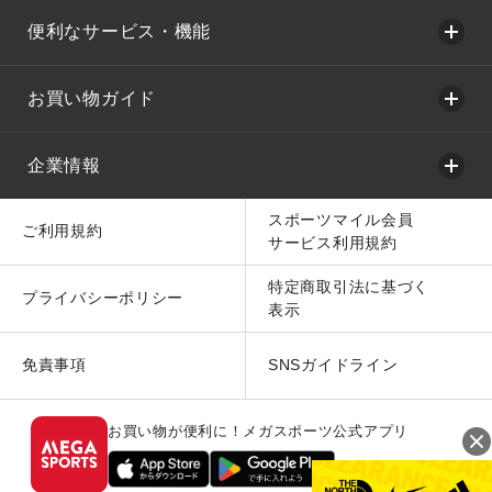
便利なサービス・機能
お買い物ガイド
企業情報
スポーツマイル会員
ご利用規約
サービス利用規約
特定商取引法に基づく
プライバシーポリシー
表示
免責事項
SNSガイドライン
お買い物が便利に！メガスポーツ公式アプリ