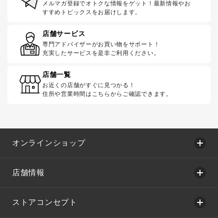
メルマガ登録でオトクな情報をゲット！最新情報やお
すすめトピックスをお届けします。
店舗サービス
専門アドバイザーがお買い物をサポート！
充実したサービスを是非ご利用ください。
店舗一覧
お近くの店舗がすぐに見つかる！
住所や営業時間はこちらからご確認できます。
オンラインショップ
店舗情報
ストアコンセプト