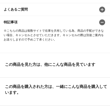
よくあるご質問
特記事項
※こちらの商品は複数サイトで在庫を共有している為、商品の手配ができな
い場合、キャンセルとさせていただきます。キャンセルの際は別途ご案内を
お送りしますので予めご了承ください。
この商品を見た方は、他にこんな商品を見ています
この商品を購入された方は、一緒にこんな商品を購入して
います。