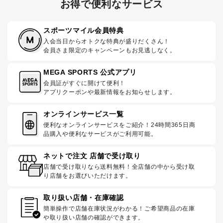
お得で便利なサービス
スポーツマイル会員特典
入会当日からオトクな特典が盛りだくさん！
会員さま限定のキャンペーンもお見逃しなく。
MEGA SPORTS 公式アプリ
会員証がすぐに開けて便利！
アプリクーポンや最新情報をお知らせします。
オンラインサービス一覧
便利なオンラインサービスをご紹介！24時間365日商
品購入や便利なサービスがご利用可能。
ネットで注文 店舗で受け取り
店舗で受け取りなら送料無料！全店舗の中から受け取
り店舗をお選びいただけます。
取り扱い店舗・在庫確認
簡単操作で店舗在庫状況がわかる！ご希望商品の在庫
や取り扱い店舗の確認ができます。