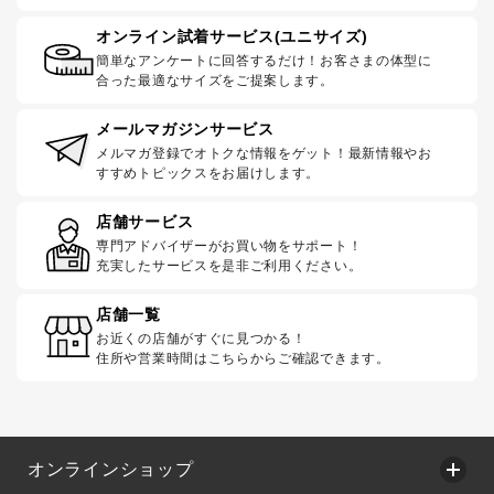
オンライン試着サービス(ユニサイズ)
簡単なアンケートに回答するだけ！お客さまの体型に
合った最適なサイズをご提案します。
メールマガジンサービス
メルマガ登録でオトクな情報をゲット！最新情報やお
すすめトピックスをお届けします。
店舗サービス
専門アドバイザーがお買い物をサポート！
充実したサービスを是非ご利用ください。
店舗一覧
お近くの店舗がすぐに見つかる！
住所や営業時間はこちらからご確認できます。
オンラインショップ