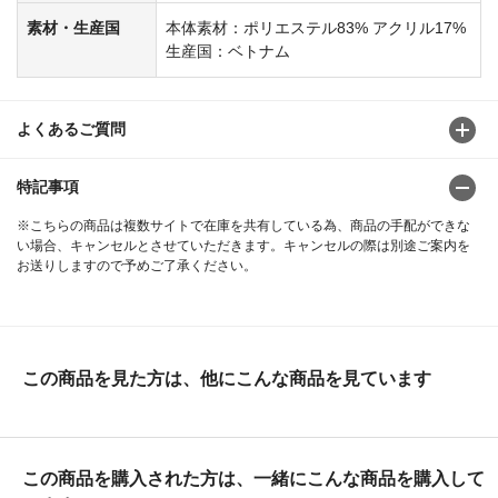
素材・生産国
本体素材：ポリエステル83% アクリル17%
生産国：ベトナム
よくあるご質問
特記事項
※こちらの商品は複数サイトで在庫を共有している為、商品の手配ができな
い場合、キャンセルとさせていただきます。キャンセルの際は別途ご案内を
お送りしますので予めご了承ください。
この商品を見た方は、他にこんな商品を見ています
この商品を購入された方は、一緒にこんな商品を購入して