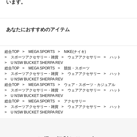
います。
あなたにおすすめのアイテム
総合TOP
>
MEGA SPORTS
>
NIKE(ナイキ)
>
スポーツアクセサリー・雑貨
>
ウェアアクセサリー
>
ハット
>
U NSW BUCKET SHERPA REV
総合TOP
>
MEGA SPORTS
>
競技・スポーツ
>
スポーツアクセサリー・雑貨
>
ウェアアクセサリー
>
ハット
>
U NSW BUCKET SHERPA REV
総合TOP
>
MEGA SPORTS
>
ウェア・スポーツ・カジュアル
>
スポーツアクセサリー・雑貨
>
ウェアアクセサリー
>
ハット
>
U NSW BUCKET SHERPA REV
総合TOP
>
MEGA SPORTS
>
アクセサリー
>
スポーツアクセサリー・雑貨
>
ウェアアクセサリー
>
ハット
>
U NSW BUCKET SHERPA REV