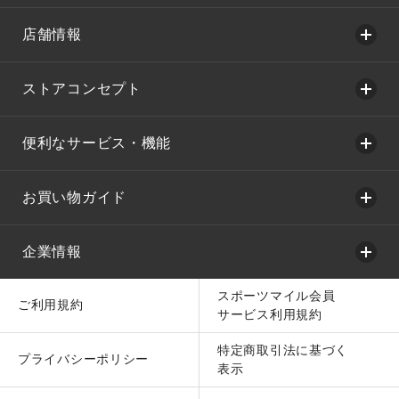
店舗情報
ストアコンセプト
便利なサービス・機能
お買い物ガイド
企業情報
スポーツマイル会員
ご利用規約
サービス利用規約
特定商取引法に基づく
プライバシーポリシー
表示