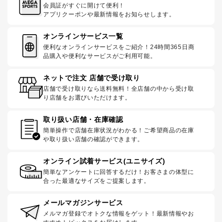
会員証がすぐに開けて便利！
アプリクーポンや最新情報をお知らせします。
オンラインサービス一覧
便利なオンラインサービスをご紹介！24時間365日商
品購入や便利なサービスがご利用可能。
ネットで注文 店舗で受け取り
店舗で受け取りなら送料無料！全店舗の中から受け取
り店舗をお選びいただけます。
取り扱い店舗・在庫確認
簡単操作で店舗在庫状況がわかる！ご希望商品の在庫
や取り扱い店舗の確認ができます。
オンライン試着サービス(ユニサイズ)
簡単なアンケートに回答するだけ！お客さまの体型に
合った最適なサイズをご提案します。
メールマガジンサービス
メルマガ登録でオトクな情報をゲット！最新情報やお