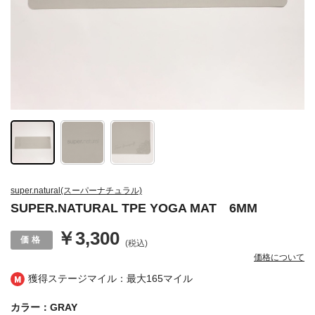
super.natural(スーパーナチュラル)
SUPER.NATURAL TPE YOGA MAT 6MM
￥3,300
(税込)
価格について
獲得ステージマイル：最大
165マイル
カラー：GRAY