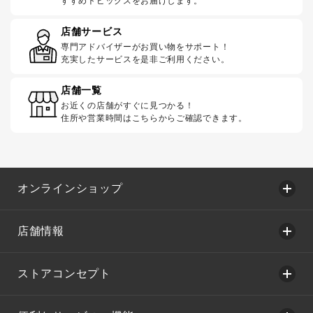
すすめトピックスをお届けします。
店舗サービス
専門アドバイザーがお買い物をサポート！
充実したサービスを是非ご利用ください。
店舗一覧
お近くの店舗がすぐに見つかる！
住所や営業時間はこちらからご確認できます。
オンラインショップ
店舗情報
ストアコンセプト