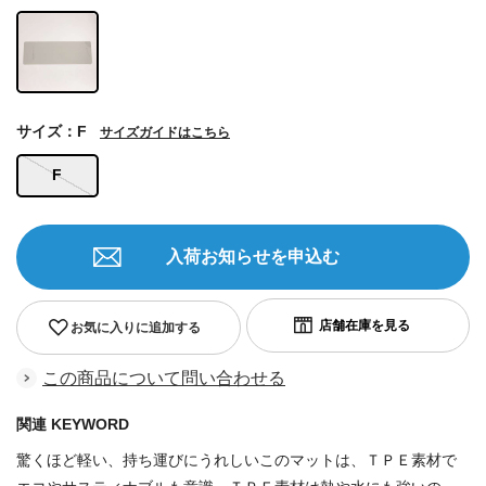
サイズ：F
サイズガイドはこちら
F
入荷お知らせを申込む
お気に入りに追加する
この商品について問い合わせる
関連 KEYWORD
驚くほど軽い、持ち運びにうれしいこのマットは、ＴＰＥ素材で