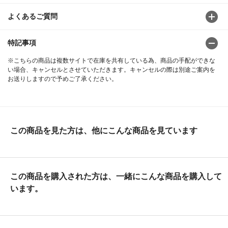
よくあるご質問
特記事項
※こちらの商品は複数サイトで在庫を共有している為、商品の手配ができな
い場合、キャンセルとさせていただきます。キャンセルの際は別途ご案内を
お送りしますので予めご了承ください。
この商品を見た方は、他にこんな商品を見ています
この商品を購入された方は、一緒にこんな商品を購入して
います。