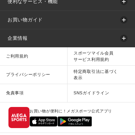
便利なサービス・機能
お買い物ガイド
企業情報
スポーツマイル会員
ご利用規約
サービス利用規約
特定商取引法に基づく
プライバシーポリシー
表示
免責事項
SNSガイドライン
お買い物が便利に！メガスポーツ公式アプリ