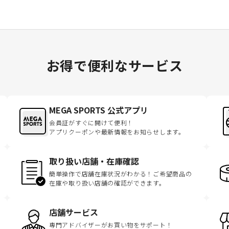
お得で便利なサービス
MEGA SPORTS 公式アプリ
会員証がすぐに開けて便利！
アプリクーポンや最新情報をお知らせします。
取り扱い店舗・在庫確認
簡単操作で店舗在庫状況がわかる！ご希望商品の
在庫や取り扱い店舗の確認ができます。
店舗サービス
専門アドバイザーがお買い物をサポート！