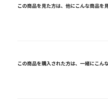
この商品を見た方は、他にこんな商品を
この商品を購入された方は、一緒にこん