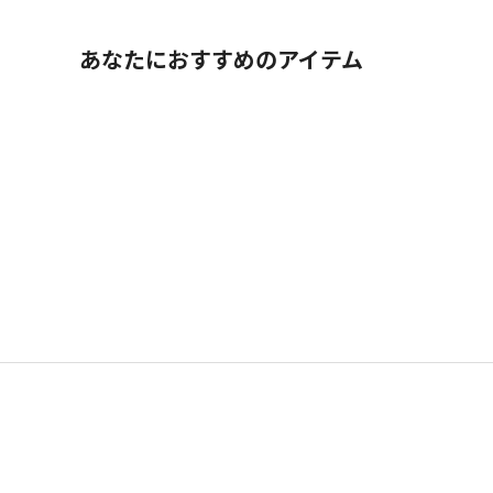
あなたにおすすめのアイテム