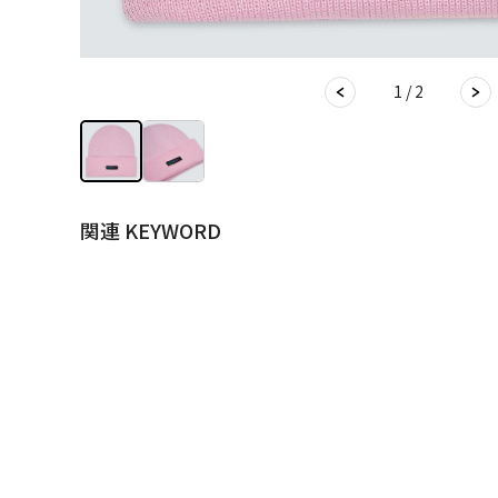
1 / 2
関連 KEYWORD