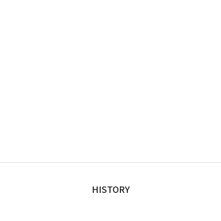
HISTORY