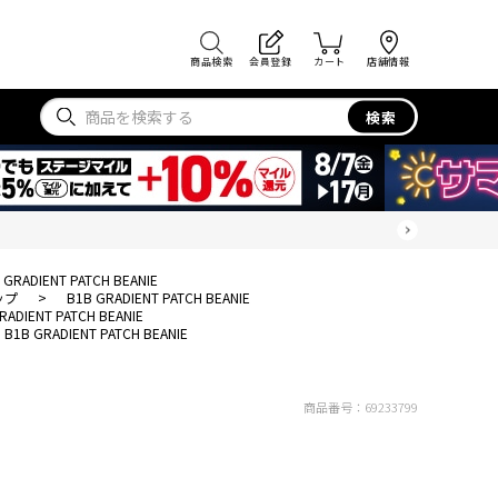
商品検索
会員登録
カート
店舗情報
検索
 GRADIENT PATCH BEANIE
ップ
>
B1B GRADIENT PATCH BEANIE
RADIENT PATCH BEANIE
B1B GRADIENT PATCH BEANIE
商品番号：
69233799