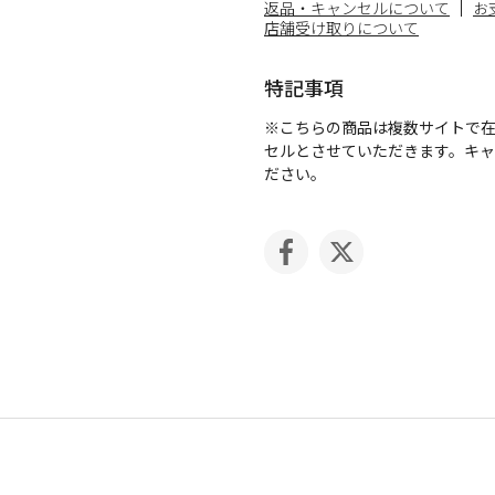
返品・キャンセルについて
お
店舗受け取りについて
特記事項
※こちらの商品は複数サイトで
セルとさせていただきます。キ
ださい。