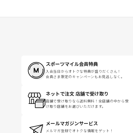
スポーツマイル会員特典
入会当日からオトクな特典が盛りだくさん！
会員さま限定のキャンペーンもお見逃しなく。
ネットで注文 店舗で受け取り
店舗で受け取りなら送料無料！全店舗の中から受
け取り店舗をお選びいただけます。
メールマガジンサービス
メルマガ登録でオトクな情報をゲット！