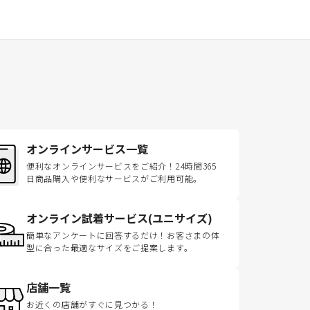
オンラインサービス一覧
便利なオンラインサービスをご紹介！24時間365
日商品購入や便利なサービスがご利用可能。
オンライン試着サービス(ユニサイズ)
簡単なアンケートに回答するだけ！お客さまの体
型に合った最適なサイズをご提案します。
店舗一覧
お近くの店舗がすぐに見つかる！