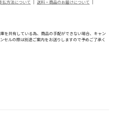
支払方法について
送料・商品のお届けについて
在庫を共有している為、商品の手配ができない場合、キャン
ャンセルの際は別途ご案内をお送りしますので予めご了承く