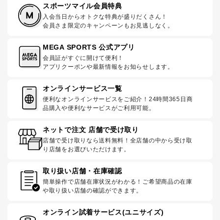
スポーツマイル会員特典
入会当日からオトクな特典が盛りだくさん！
会員さま限定のキャンペーンもお見逃しなく。
MEGA SPORTS 公式アプリ
会員証がすぐに開けて便利！
アプリクーポンや最新情報をお知らせします。
オンラインサービス一覧
便利なオンラインサービスをご紹介！24時間365日商
品購入や便利なサービスがご利用可能。
ネットで注文 店舗で受け取り
店舗で受け取りなら送料無料！全店舗の中から受け取
り店舗をお選びいただけます。
取り扱い店舗・在庫確認
簡単操作で店舗在庫状況がわかる！ご希望商品の在庫
や取り扱い店舗の確認ができます。
オンライン試着サービス(ユニサイズ)