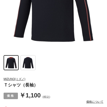
MIZUNO(ミズノ)
Ｔシャツ（長袖）
￥1,100
(税込)
価格について