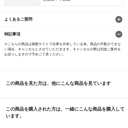
よくあるご質問
特記事項
※こちらの商品は複数サイトで在庫を共有している為、商品の手配ができな
い場合、キャンセルとさせていただきます。キャンセルの際は別途ご案内を
お送りしますので予めご了承ください。
この商品を見た方は、他にこんな商品を見ています
この商品を購入された方は、一緒にこんな商品を購入して
います。