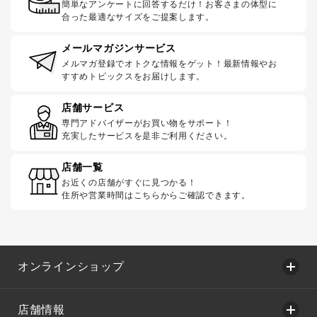
簡単なアンケートに回答するだけ！お客さまの体型に
合った最適なサイズをご提案します。
メールマガジンサービス
メルマガ登録でオトクな情報をゲット！最新情報やお
すすめトピックスをお届けします。
店舗サービス
専門アドバイザーがお買い物をサポート！
充実したサービスを是非ご利用ください。
店舗一覧
お近くの店舗がすぐに見つかる！
住所や営業時間はこちらからご確認できます。
オンラインショップ
店舗情報