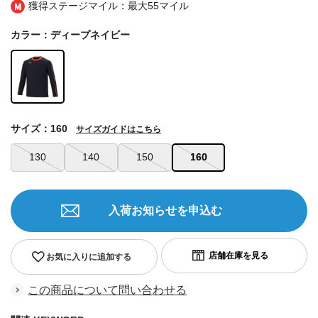
獲得ステージマイル：最大
55マイル
カラー：ディープネイビー
サイズ：160
サイズガイドはこちら
130
140
150
160
入荷お知らせを申込む
お気に入りに追加する
この商品について問い合わせる