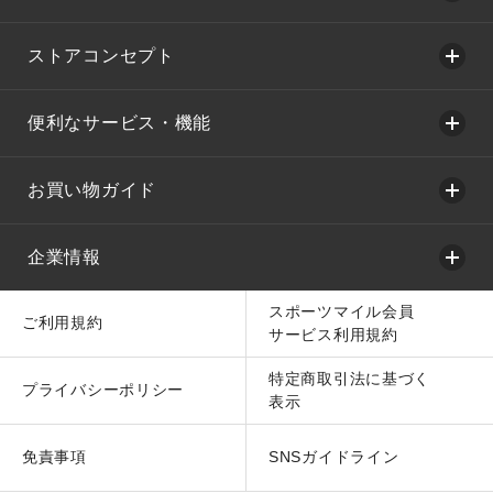
ストアコンセプト
便利なサービス・機能
お買い物ガイド
企業情報
スポーツマイル会員
ご利用規約
サービス利用規約
特定商取引法に基づく
プライバシーポリシー
表示
免責事項
SNSガイドライン