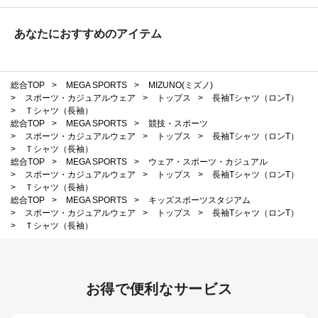
あなたにおすすめのアイテム
総合TOP
>
MEGA SPORTS
>
MIZUNO(ミズノ)
>
スポーツ・カジュアルウェア
>
トップス
>
長袖Tシャツ（ロンT）
>
Ｔシャツ（長袖）
総合TOP
>
MEGA SPORTS
>
競技・スポーツ
>
スポーツ・カジュアルウェア
>
トップス
>
長袖Tシャツ（ロンT）
>
Ｔシャツ（長袖）
総合TOP
>
MEGA SPORTS
>
ウェア・スポーツ・カジュアル
>
スポーツ・カジュアルウェア
>
トップス
>
長袖Tシャツ（ロンT）
>
Ｔシャツ（長袖）
総合TOP
>
MEGA SPORTS
>
キッズスポーツスタジアム
>
スポーツ・カジュアルウェア
>
トップス
>
長袖Tシャツ（ロンT）
>
Ｔシャツ（長袖）
お得で便利なサービス