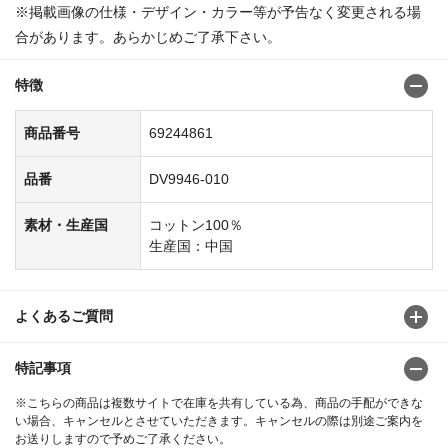
※掲載画像の仕様・デザイン・カラー等が予告なく変更される場
合があります。あらかじめご了承下さい。
特徴
商品番号
69244861
品番
DV9946-010
素材・生産国
コットン100％
生産国：中国
よくあるご質問
特記事項
※こちらの商品は複数サイトで在庫を共有している為、商品の手配ができな
い場合、キャンセルとさせていただきます。キャンセルの際は別途ご案内を
お送りしますので予めご了承ください。