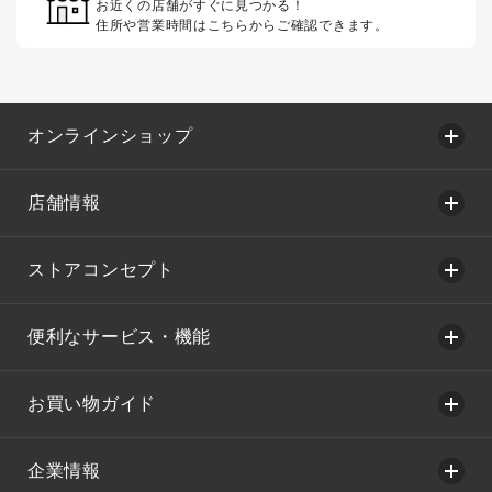
お近くの店舗がすぐに見つかる！
住所や営業時間はこちらからご確認できます。
オンラインショップ
店舗情報
ストアコンセプト
便利なサービス・機能
お買い物ガイド
企業情報