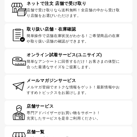
ネットで注文 店舗で受け取り
店舗で受け取りなら送料無料！全店舗の中から受け取
り店舗をお選びいただけます。
取り扱い店舗・在庫確認
簡単操作で店舗在庫状況がわかる！ご希望商品の在庫
や取り扱い店舗の確認ができます。
オンライン試着サービス(ユニサイズ)
簡単なアンケートに回答するだけ！お客さまの体型に
合った最適なサイズをご提案します。
メールマガジンサービス
メルマガ登録でオトクな情報をゲット！最新情報やお
すすめトピックスをお届けします。
店舗サービス
専門アドバイザーがお買い物をサポート！
充実したサービスを是非ご利用ください。
店舗一覧