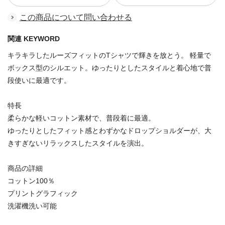
この商品について問い合わせる
関連 KEYWORD
キラキラしたルーズフィットのTシャツで輝きを放とう。 軽量で
ボックス型のシルエット。ゆったりとしたスタイルと着心地で普
段使いに最適です。
特長
柔らかな軽いコットン素材で、普段着に最適。
ゆったりとしたフィット感とわずかなドロップショルダーが、大
きすぎないリラックスしたスタイルを演出。
商品の詳細
コットン100％
プリントグラフィック
洗濯機洗い可能