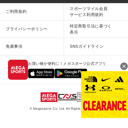
スポーツマイル会員
ご利用規約
サービス利用規約
特定商取引法に基づく
プライバシーポリシー
表示
免責事項
SNSガイドライン
お買い物が便利に！メガスポーツ公式アプリ
© Megasports Co. Ltd. All Rights Reserved.