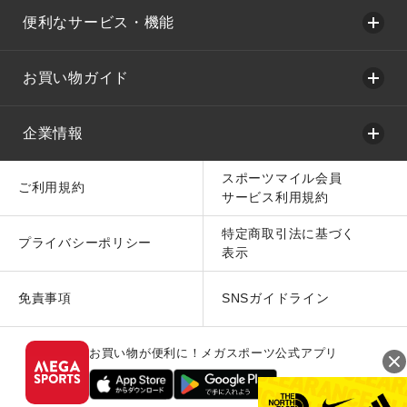
便利なサービス・機能
お買い物ガイド
企業情報
スポーツマイル会員
ご利用規約
サービス利用規約
特定商取引法に基づく
プライバシーポリシー
表示
免責事項
SNSガイドライン
お買い物が便利に！メガスポーツ公式アプリ