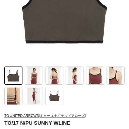
TO UNITED ARROWS(トゥーユナイテッドアローズ)
TO/17 N/PU SUNNY WLINE