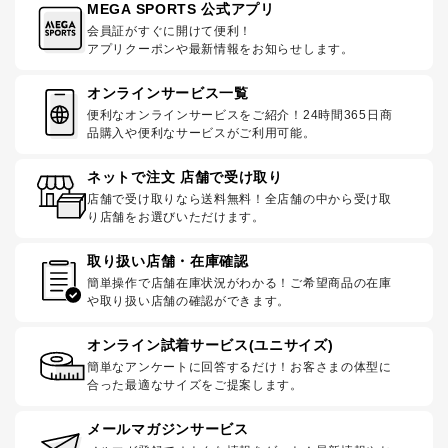
MEGA SPORTS 公式アプリ
会員証がすぐに開けて便利！
アプリクーポンや最新情報をお知らせします。
オンラインサービス一覧
便利なオンラインサービスをご紹介！24時間365日商
品購入や便利なサービスがご利用可能。
ネットで注文 店舗で受け取り
店舗で受け取りなら送料無料！全店舗の中から受け取
り店舗をお選びいただけます。
取り扱い店舗・在庫確認
簡単操作で店舗在庫状況がわかる！ご希望商品の在庫
や取り扱い店舗の確認ができます。
オンライン試着サービス(ユニサイズ)
簡単なアンケートに回答するだけ！お客さまの体型に
合った最適なサイズをご提案します。
メールマガジンサービス