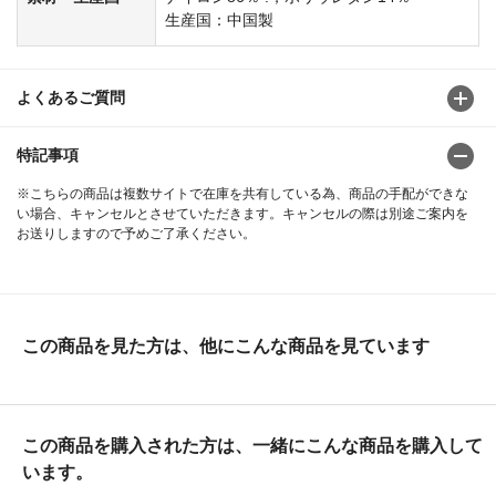
生産国：中国製
よくあるご質問
特記事項
※こちらの商品は複数サイトで在庫を共有している為、商品の手配ができな
い場合、キャンセルとさせていただきます。キャンセルの際は別途ご案内を
お送りしますので予めご了承ください。
この商品を見た方は、他にこんな商品を見ています
この商品を購入された方は、一緒にこんな商品を購入して
います。