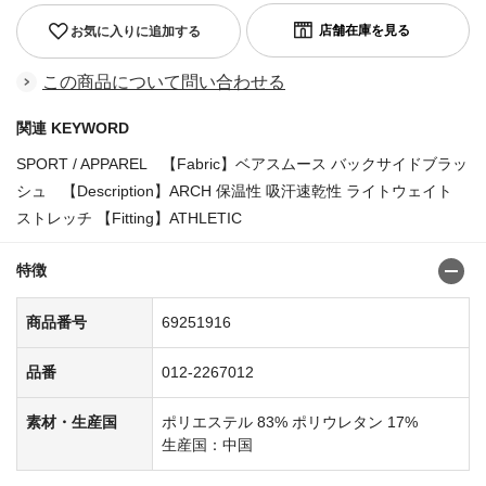
お気に入りに追加する
この商品について問い合わせる
関連 KEYWORD
SPORT / APPAREL 【Fabric】ベアスムース バックサイドブラッ
シュ 【Description】ARCH 保温性 吸汗速乾性 ライトウェイト
ストレッチ 【Fitting】ATHLETIC
特徴
商品番号
69251916
品番
012-2267012
素材・生産国
ポリエステル 83% ポリウレタン 17%
生産国：中国