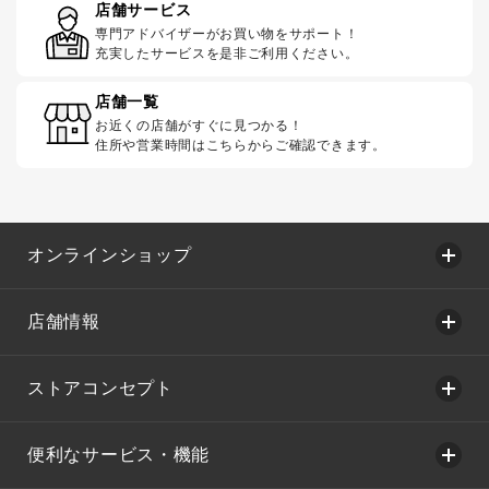
店舗サービス
専門アドバイザーがお買い物をサポート！
充実したサービスを是非ご利用ください。
店舗一覧
お近くの店舗がすぐに見つかる！
住所や営業時間はこちらからご確認できます。
オンラインショップ
店舗情報
ストアコンセプト
便利なサービス・機能