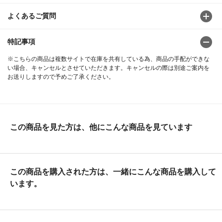
よくあるご質問
特記事項
※こちらの商品は複数サイトで在庫を共有している為、商品の手配ができな
い場合、キャンセルとさせていただきます。キャンセルの際は別途ご案内を
お送りしますので予めご了承ください。
この商品を見た方は、他にこんな商品を見ています
この商品を購入された方は、一緒にこんな商品を購入して
います。