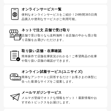
オンラインサービス一覧
便利なオンラインサービスをご紹介！24時間365日商
品購入や便利なサービスがご利用可能。
ネットで注文 店舗で受け取り
店舗で受け取りなら送料無料！全店舗の中から受け取
り店舗をお選びいただけます。
取り扱い店舗・在庫確認
簡単操作で店舗在庫状況がわかる！ご希望商品の在庫
や取り扱い店舗の確認ができます。
オンライン試着サービス(ユニサイズ)
簡単なアンケートに回答するだけ！お客さまの体型に
合った最適なサイズをご提案します。
メールマガジンサービス
メルマガ登録でオトクな情報をゲット！最新情報やお
すすめトピックスをお届けします。