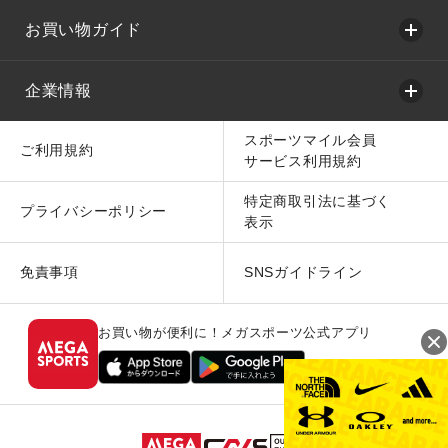
お買い物ガイド
企業情報
スポーツマイル会員
ご利用規約
サービス利用規約
特定商取引法に基づく
プライバシーポリシー
表示
免責事項
SNSガイドライン
お買い物が便利に！メガスポーツ公式アプリ