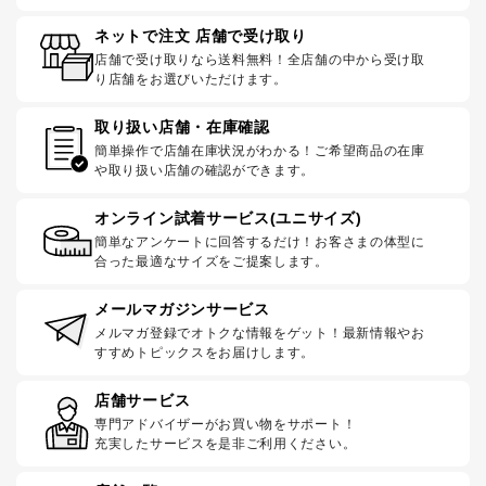
ネットで注文 店舗で受け取り
店舗で受け取りなら送料無料！全店舗の中から受け取
り店舗をお選びいただけます。
取り扱い店舗・在庫確認
簡単操作で店舗在庫状況がわかる！ご希望商品の在庫
や取り扱い店舗の確認ができます。
オンライン試着サービス(ユニサイズ)
簡単なアンケートに回答するだけ！お客さまの体型に
合った最適なサイズをご提案します。
メールマガジンサービス
メルマガ登録でオトクな情報をゲット！最新情報やお
すすめトピックスをお届けします。
店舗サービス
専門アドバイザーがお買い物をサポート！
充実したサービスを是非ご利用ください。