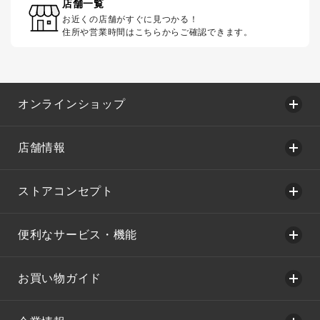
店舗一覧
お近くの店舗がすぐに見つかる！
住所や営業時間はこちらからご確認できます。
オンラインショップ
店舗情報
ストアコンセプト
便利なサービス・機能
お買い物ガイド