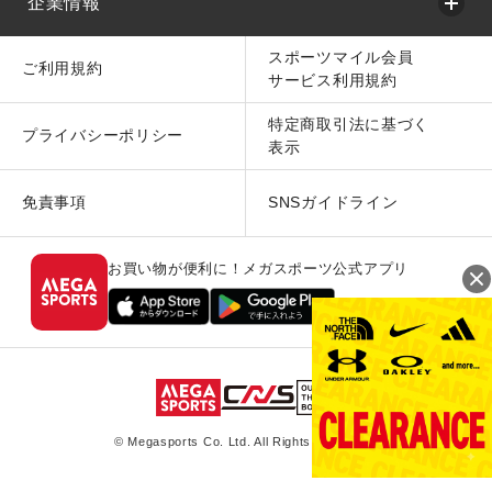
企業情報
スポーツマイル会員
ご利用規約
サービス利用規約
特定商取引法に基づく
プライバシーポリシー
表示
免責事項
SNSガイドライン
お買い物が便利に！メガスポーツ公式アプリ
© Megasports Co. Ltd. All Rights Reserved.