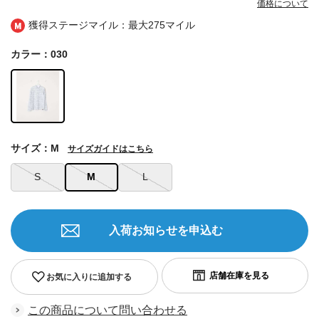
価格について
獲得ステージマイル：最大
275マイル
カラー：030
サイズ：M
サイズガイドはこちら
S
M
L
入荷お知らせを申込む
お気に入りに追加する
この商品について問い合わせる