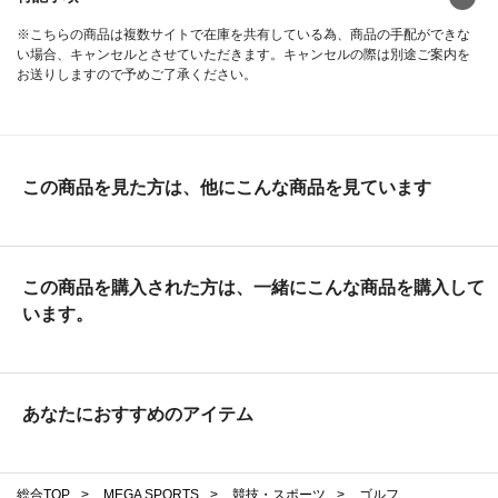
※こちらの商品は複数サイトで在庫を共有している為、商品の手配ができな
い場合、キャンセルとさせていただきます。キャンセルの際は別途ご案内を
お送りしますので予めご了承ください。
この商品を見た方は、他にこんな商品を見ています
この商品を購入された方は、一緒にこんな商品を購入して
います。
あなたにおすすめのアイテム
総合TOP
>
MEGA SPORTS
>
競技・スポーツ
>
ゴルフ