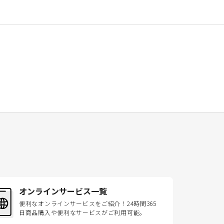
オンラインサービス一覧
便利なオンラインサービスをご紹介！24時間365
日商品購入や便利なサービスがご利用可能。