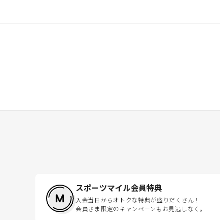
スポーツマイル会員特典
入会当日からオトクな特典が盛りだくさん！
会員さま限定のキャンペーンもお見逃しなく。