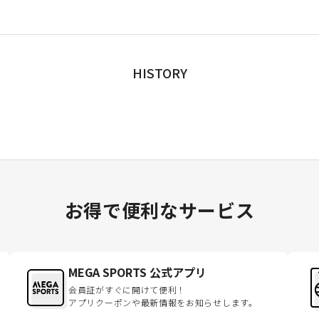
HISTORY
お得で便利なサービス
MEGA SPORTS 公式アプリ
会員証がすぐに開けて便利！
アプリクーポンや最新情報をお知らせします。