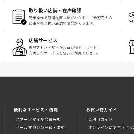
取り扱い店舗・在庫確認
簡単操作で店舗在庫状況がわかる！ご希望商品の
在庫や取り扱い店舗の確認ができます。
店舗サービス
専門アドバイザーがお買い物をサポート！
充実したサービスを是非ご利用ください。
便利なサービス・機能
お買い物ガイド
スポーツマイル会員特典
ご利用ガイド
メールマガジン登録・変更
オンラインに関するよく