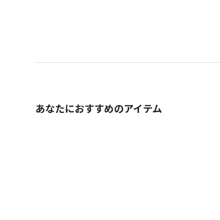
あなたにおすすめのアイテム