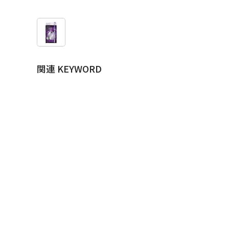
関連 KEYWORD