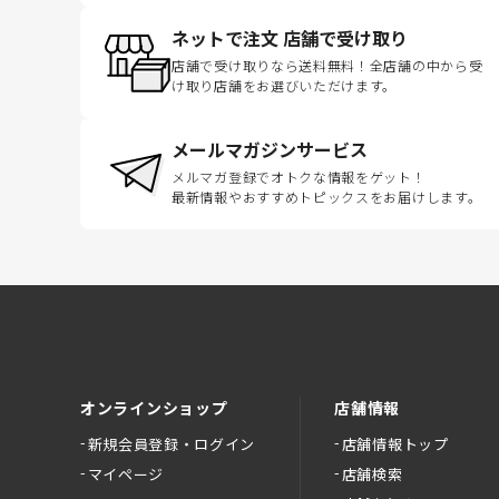
ネットで注文 店舗で受け取り
店舗で受け取りなら送料無料！全店舗の中から受
け取り店舗をお選びいただけます。
メールマガジンサービス
メルマガ登録でオトクな情報をゲット！
最新情報やおすすめトピックスをお届けします。
オンラインショップ
店舗情報
新規会員登録・ログイン
店舗情報トップ
マイページ
店舗検索