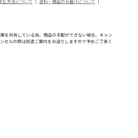
支払方法について
送料・商品のお届けについて
在庫を共有している為、商品の手配ができない場合、キャン
ャンセルの際は別途ご案内をお送りしますので予めご了承く