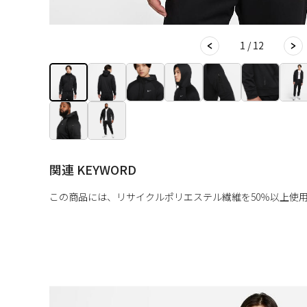
1 / 12
関連 KEYWORD
この商品には、リサイクルポリエステル繊維を50％以上使