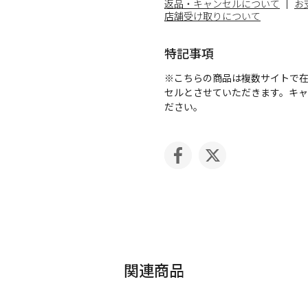
返品・キャンセルについて
お
店舗受け取りについて
特記事項
※こちらの商品は複数サイトで
セルとさせていただきます。キ
ださい。
関連商品