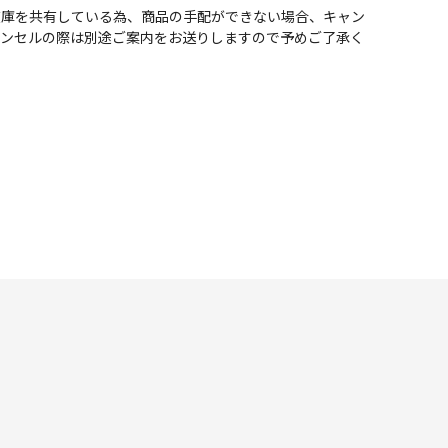
在庫を共有している為、商品の手配ができない場合、キャン
ャンセルの際は別途ご案内をお送りしますので予めご了承く