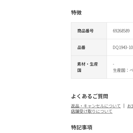
特徴
商品番号
69268589
品番
DQ1943-10
素材・生産
-
国
生産国：
よくあるご質問
返品・キャンセルについて
お
店舗受け取りについて
特記事項