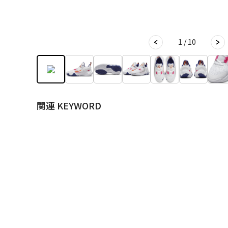
1 / 10
関連 KEYWORD