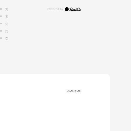
(2)
(1)
(0)
(0)
(0)
2024.5.26