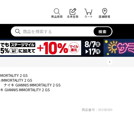
商品検索
会員登録
カート
店舗情報
検索
MORTALITY 2 GS
IMMORTALITY 2 GS
ナイキ GIANNIS IMMORTALITY 2 GS
 GIANNIS IMMORTALITY 2 GS
商品番号：
69268589