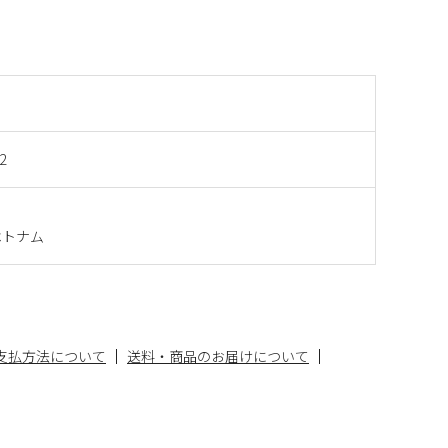
2
ベトナム
支払方法について
送料・商品のお届けについて