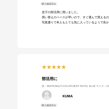
息子の部活用に買いました。
買い替えのペースが早いので、すぐ選んで買えるの
写真通りで本人もとても気に入っているようで良か
部活用に
色：WHITE/MULTI-COLOR-DEEP ROYAL BLUE
サイズ：23
KUMA