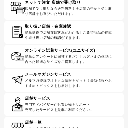
ネットで注文 店舗で受け取り
店舗で受け取りなら送料無料！全店舗の中から受け取
り店舗をお選びいただけます。
取り扱い店舗・在庫確認
簡単操作で店舗在庫状況がわかる！ご希望商品の在庫
や取り扱い店舗の確認ができます。
オンライン試着サービス(ユニサイズ)
簡単なアンケートに回答するだけ！お客さまの体型に
合った最適なサイズをご提案します。
メールマガジンサービス
メルマガ登録でオトクな情報をゲット！最新情報やお
すすめトピックスをお届けします。
店舗サービス
専門アドバイザーがお買い物をサポート！
充実したサービスを是非ご利用ください。
店舗一覧