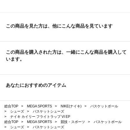
この商品を見た方は、他にこんな商品を見ています
この商品を購入された方は、一緒にこんな商品を購入して
います。
あなたにおすすめのアイテム
総合TOP
>
MEGA SPORTS
>
NIKE(ナイキ)
>
バスケットボール
>
シューズ
>
バスケットシューズ
>
ナイキ カイリー フライトラップ VI EP
総合TOP
>
MEGA SPORTS
>
競技・スポーツ
>
バスケットボール
>
シューズ
>
バスケットシューズ