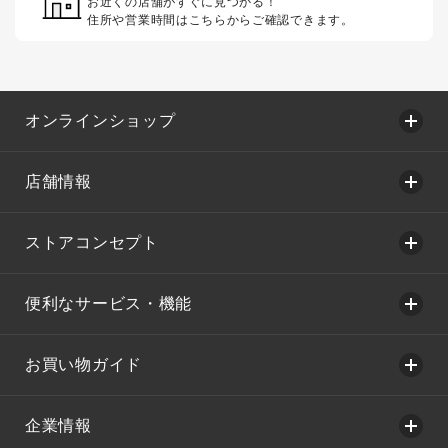
お近くの店舗がすぐに見つかる！
住所や営業時間はこちらからご確認できます。
オンラインショップ
店舗情報
ストアコンセプト
便利なサービス・機能
お買い物ガイド
企業情報