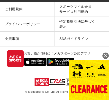
スポーツマイル会員
ご利用規約
サービス利用規約
特定商取引法に基づく
プライバシーポリシー
表示
免責事項
SNSガイドライン
お買い物が便利に！メガスポーツ公式アプリ
© Megasports Co. Ltd. All Rights Reserved.