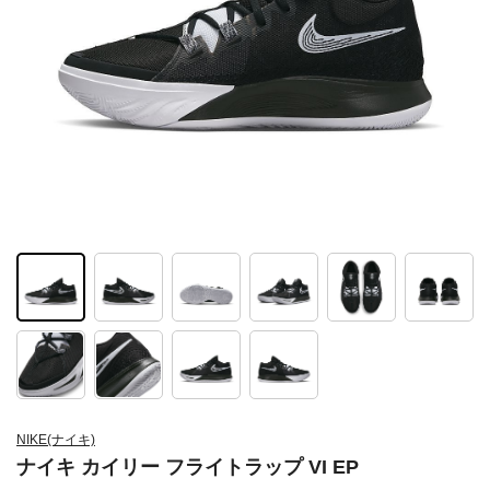
NIKE(ナイキ)
ナイキ カイリー フライトラップ VI EP