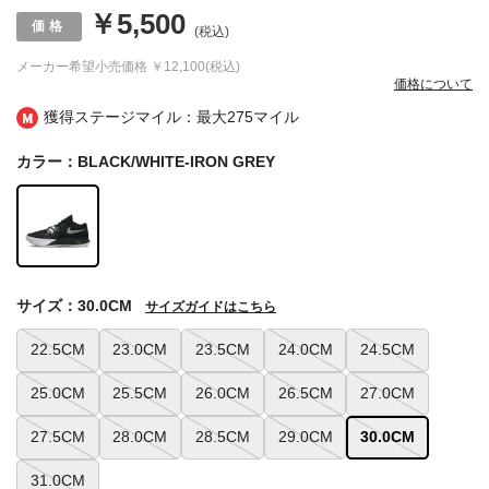
￥5,500
(税込)
メーカー希望小売価格
￥12,100(税込)
価格について
獲得ステージマイル：最大
275マイル
カラー：BLACK/WHITE-IRON GREY
サイズ：30.0CM
サイズガイドはこちら
22.5CM
23.0CM
23.5CM
24.0CM
24.5CM
25.0CM
25.5CM
26.0CM
26.5CM
27.0CM
27.5CM
28.0CM
28.5CM
29.0CM
30.0CM
31.0CM