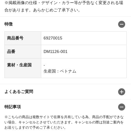
※掲載画像の仕様・デザイン・カラー等が予告なく変更される場
合があります。あらかじめご了承下さい。
特徴
商品番号
69270015
品番
DM1126-001
素材・生産国
-
生産国：ベトナム
よくあるご質問
特記事項
※こちらの商品は複数サイトで在庫を共有している為、商品の手配ができな
い場合、キャンセルとさせていただきます。キャンセルの際は別途ご案内を
お送りしますので予めご了承ください。