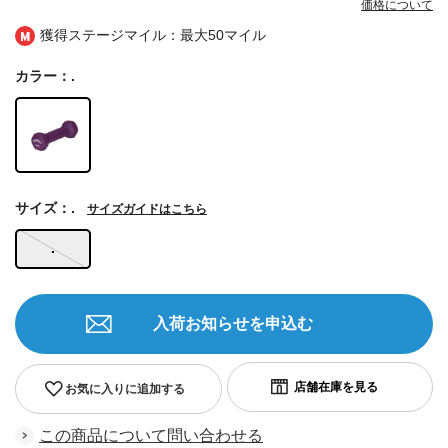
価格について
獲得ステージマイル：最大
50マイル
カラー：.
サイズ：.
サイズガイドはこちら
.
入荷お知らせを申込む
お気に入りに追加する
この商品について問い合わせる