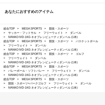
あなたにおすすめのアイテム
総合TOP
>
MEGA SPORTS
>
競技・スポーツ
>
サッカー・フットサル
>
フリーウェイト
>
ダンベル
>
IVANKO IVD-1KG ネオプレンビューティダンベル (1本)
総合TOP
>
MEGA SPORTS
>
競技・スポーツ
>
バスケットボール
>
フリーウェイト
>
ダンベル
>
IVANKO IVD-1KG ネオプレンビューティダンベル (1本)
総合TOP
>
MEGA SPORTS
>
競技・スポーツ
>
ゴルフ
>
フリーウェイト
>
ダンベル
>
IVANKO IVD-1KG ネオプレンビューティダンベル (1本)
総合TOP
>
MEGA SPORTS
>
競技・スポーツ
>
バレーボール・ソフトバレー
>
フリーウェイト
>
ダンベル
>
IVANKO IVD-1KG ネオプレンビューティダンベル (1本)
総合TOP
>
MEGA SPORTS
>
競技・スポーツ
>
競技・スポーツ>パークゴルフ
>
フリーウェイト
>
ダンベル
>
IVANKO IVD-1KG ネオプレンビューティダンベル (1本)