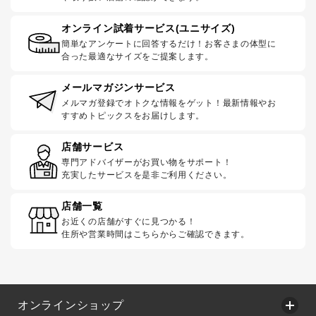
オンライン試着サービス(ユニサイズ)
簡単なアンケートに回答するだけ！お客さまの体型に
合った最適なサイズをご提案します。
メールマガジンサービス
メルマガ登録でオトクな情報をゲット！最新情報やお
すすめトピックスをお届けします。
店舗サービス
専門アドバイザーがお買い物をサポート！
充実したサービスを是非ご利用ください。
店舗一覧
お近くの店舗がすぐに見つかる！
住所や営業時間はこちらからご確認できます。
オンラインショップ