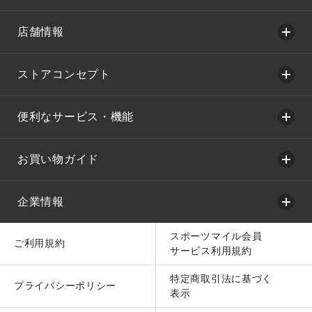
店舗情報
ストアコンセプト
便利なサービス・機能
お買い物ガイド
企業情報
スポーツマイル会員
ご利用規約
サービス利用規約
特定商取引法に基づく
プライバシーポリシー
表示