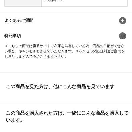
よくあるご質問
特記事項
※こちらの商品は複数サイトで在庫を共有している為、商品の手配ができな
い場合、キャンセルとさせていただきます。キャンセルの際は別途ご案内を
お送りしますので予めご了承ください。
この商品を見た方は、他にこんな商品を見ています
この商品を購入された方は、一緒にこんな商品を購入して
います。