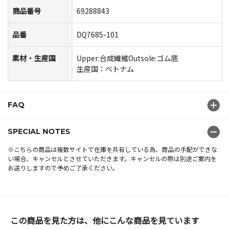
商品番号
69288843
品番
DQ7685-101
素材・生産国
Upper:合成繊維Outsole:ゴム底
生産国：ベトナム
FAQ
SPECIAL NOTES
※こちらの商品は複数サイトで在庫を共有している為、商品の手配ができな
い場合、キャンセルとさせていただきます。キャンセルの際は別途ご案内を
お送りしますので予めご了承ください。
この商品を見た方は、他にこんな商品を見ています