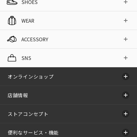
SHOES
WEAR
ACCESSORY
SNS
オンラインショップ
店舗情報
ストアコンセプト
便利なサービス・機能