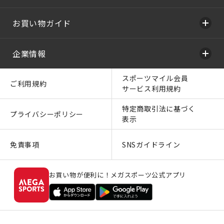
お買い物ガイド
企業情報
スポーツマイル会員
ご利用規約
サービス利用規約
特定商取引法に基づく
プライバシーポリシー
表示
免責事項
SNSガイドライン
お買い物が便利に！メガスポーツ公式アプリ