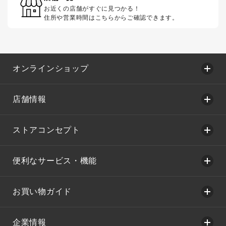
お近くの店舗がすぐに見つかる！
住所や営業時間はこちらからご確認できます。
オンラインショップ
店舗情報
ストアコンセプト
便利なサービス・機能
お買い物ガイド
企業情報