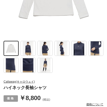
Callaway(キャロウェイ)
ハイネック長袖シャツ
￥8,800
(税込)
価格について