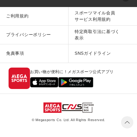
スポーツマイル会員
ご利用規約
サービス利用規約
特定商取引法に基づく
プライバシーポリシー
表示
免責事項
SNSガイドライン
お買い物が便利に！メガスポーツ公式アプリ
© Megasports Co. Ltd. All Rights Reserved.