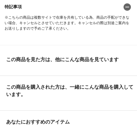
特記事項
※こちらの商品は複数サイトで在庫を共有している為、商品の手配ができな
い場合、キャンセルとさせていただきます。キャンセルの際は別途ご案内を
お送りしますので予めご了承ください。
この商品を見た方は、他にこんな商品を見ています
この商品を購入された方は、一緒にこんな商品を購入して
います。
あなたにおすすめのアイテム