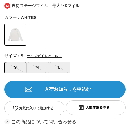
獲得ステージマイル：最大
440マイル
カラー：WHITE0
サイズ：S
サイズガイドはこちら
S
M
L
入荷お知らせを申込む
お気に入りに追加する
この商品について問い合わせる