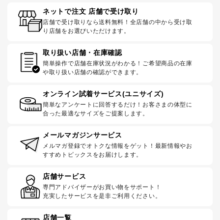
ネットで注文 店舗で受け取り
店舗で受け取りなら送料無料！全店舗の中から受け取
り店舗をお選びいただけます。
取り扱い店舗・在庫確認
簡単操作で店舗在庫状況がわかる！ご希望商品の在庫
や取り扱い店舗の確認ができます。
オンライン試着サービス(ユニサイズ)
簡単なアンケートに回答するだけ！お客さまの体型に
合った最適なサイズをご提案します。
メールマガジンサービス
メルマガ登録でオトクな情報をゲット！最新情報やお
すすめトピックスをお届けします。
店舗サービス
専門アドバイザーがお買い物をサポート！
充実したサービスを是非ご利用ください。
店舗一覧