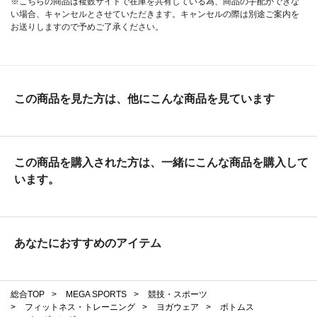
※こちらの商品は複数サイトで在庫を共有している為、商品の手配ができな
い場合、キャンセルとさせていただきます。キャンセルの際は別途ご案内を
お送りしますので予めご了承ください。
この商品を見た方は、他にこんな商品を見ています
この商品を購入された方は、一緒にこんな商品を購入して
います。
あなたにおすすめのアイテム
総合TOP
>
MEGA SPORTS
>
競技・スポーツ
>
フィットネス・トレーニング
>
ヨガウェア
>
ボトムス