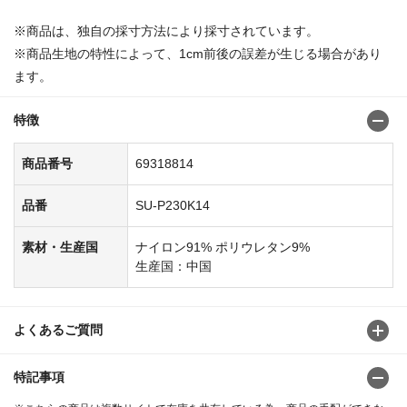
※商品は、独自の採寸方法により採寸されています。
※商品生地の特性によって、1cm前後の誤差が生じる場合があり
ます。
特徴
商品番号
69318814
品番
SU-P230K14
素材・生産国
ナイロン91% ポリウレタン9%
生産国：中国
よくあるご質問
特記事項