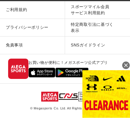
スポーツマイル会員
ご利用規約
サービス利用規約
特定商取引法に基づく
プライバシーポリシー
表示
免責事項
SNSガイドライン
お買い物が便利に！メガスポーツ公式アプリ
© Megasports Co. Ltd. All Rights Reserved.