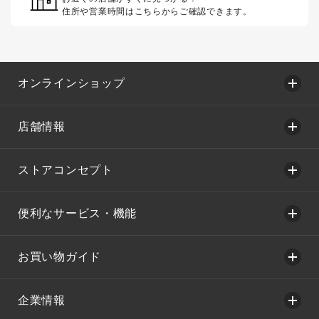
住所や営業時間はこちらからご確認できます。
オンラインショップ
店舗情報
ストアコンセプト
便利なサービス・機能
お買い物ガイド
企業情報