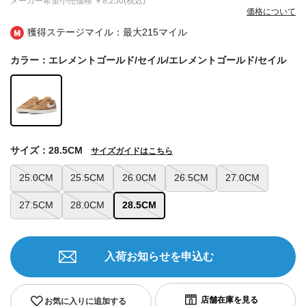
メーカー希望小売価格
￥8,250(税込)
価格について
獲得ステージマイル：最大
215マイル
カラー：エレメントゴールド/セイル/エレメントゴールド/セイル
サイズ：28.5CM
サイズガイドはこちら
25.0CM
25.5CM
26.0CM
26.5CM
27.0CM
27.5CM
28.0CM
28.5CM
入荷お知らせを申込む
お気に入りに追加する