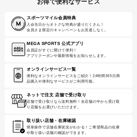
お得で便利なサービス
スポーツマイル会員特典
入会当日からオトクな特典が盛りだくさん！
会員さま限定のキャンペーンもお見逃しなく。
MEGA SPORTS 公式アプリ
会員証がすぐに開けて便利！
アプリクーポンや最新情報をお知らせします。
オンラインサービス一覧
便利なオンラインサービスをご紹介！24時間365日商
品購入や便利なサービスがご利用可能。
ネットで注文 店舗で受け取り
店舗で受け取りなら送料無料！全店舗の中から受け取
り店舗をお選びいただけます。
取り扱い店舗・在庫確認
簡単操作で店舗在庫状況がわかる！ご希望商品の在庫
や取り扱い店舗の確認ができます。