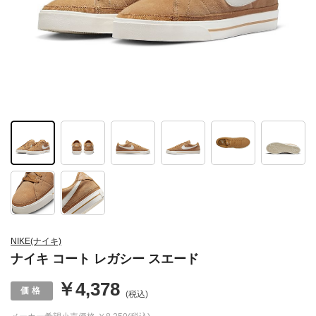
NIKE(ナイキ)
ナイキ コート レガシー スエード
￥4,378
(税込)