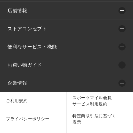
店舗情報
ストアコンセプト
便利なサービス・機能
お買い物ガイド
企業情報
スポーツマイル会員
ご利用規約
サービス利用規約
特定商取引法に基づく
プライバシーポリシー
表示