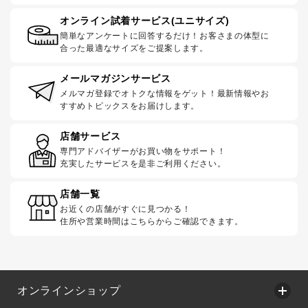
オンライン試着サービス(ユニサイズ)
簡単なアンケートに回答するだけ！お客さまの体型に
合った最適なサイズをご提案します。
メールマガジンサービス
メルマガ登録でオトクな情報をゲット！最新情報やお
すすめトピックスをお届けします。
店舗サービス
専門アドバイザーがお買い物をサポート！
充実したサービスを是非ご利用ください。
店舗一覧
お近くの店舗がすぐに見つかる！
住所や営業時間はこちらからご確認できます。
オンラインショップ