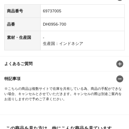
商品番号
69737005
品番
DH0956-700
素材・生産国
-
生産国：インドネシア
よくあるご質問
特記事項
※こちらの商品は複数サイトで在庫を共有している為、商品の手配ができな
い場合、キャンセルとさせていただきます。キャンセルの際は別途ご案内を
お送りしますので予めご了承ください。
この商品を見た方は、他にこんな商品を見ています