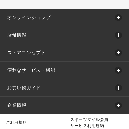
オンラインショップ
店舗情報
ストアコンセプト
便利なサービス・機能
お買い物ガイド
企業情報
スポーツマイル会員
ご利用規約
サービス利用規約