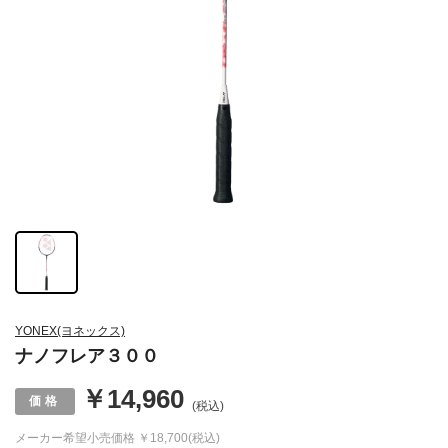
YONEX(ヨネックス)
ナノフレア３００
￥14,960
(税込)
メーカー希望小売価格
￥18,700(税込)