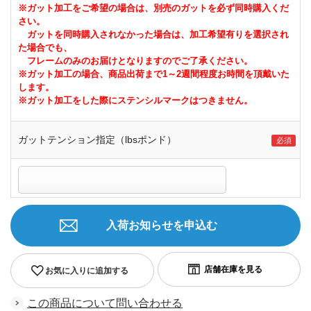
※ガット加工をご希望の場合は、別売のガットを必ず同時購入くだ
さい。
ガットを同時購入されなかった場合は、加工希望有りを選択され
た場合でも、
フレームのみのお届けとなりますのでご了承ください。
※ガット加工の場合、商品出荷まで1～2週間程度お時間を頂戴いた
します。
※ガット加工をした際にステンシルマークはつきません。
ガットテンション指定（lbsポンド）
入荷お知らせを申込む
お気に入りに追加する
この商品について問い合わせる