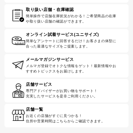
取り扱い店舗・在庫確認
簡単操作で店舗在庫状況がわかる！ご希望商品の在庫
や取り扱い店舗の確認ができます。
オンライン試着サービス(ユニサイズ)
簡単なアンケートに回答するだけ！お客さまの体型に
合った最適なサイズをご提案します。
メールマガジンサービス
メルマガ登録でオトクな情報をゲット！最新情報やお
すすめトピックスをお届けします。
店舗サービス
専門アドバイザーがお買い物をサポート！
充実したサービスを是非ご利用ください。
店舗一覧
お近くの店舗がすぐに見つかる！
住所や営業時間はこちらからご確認できます。