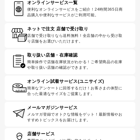
オンラインサービス一覧
便利なオンラインサービスをご紹介！24時間365日商
品購入や便利なサービスがご利用可能。
ネットで注文 店舗で受け取り
店舗で受け取りなら送料無料！全店舗の中から受け取
り店舗をお選びいただけます。
取り扱い店舗・在庫確認
簡単操作で店舗在庫状況がわかる！ご希望商品の在庫
や取り扱い店舗の確認ができます。
オンライン試着サービス(ユニサイズ)
簡単なアンケートに回答するだけ！お客さまの体型に
合った最適なサイズをご提案します。
メールマガジンサービス
メルマガ登録でオトクな情報をゲット！最新情報やお
すすめトピックスをお届けします。
店舗サービス