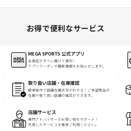
お得で便利なサービス
MEGA SPORTS 公式アプリ
会員証がすぐに開けて便利！
アプリクーポンや最新情報をお知らせします。
取り扱い店舗・在庫確認
簡単操作で店舗在庫状況がわかる！ご希望商品の
在庫や取り扱い店舗の確認ができます。
店舗サービス
専門アドバイザーがお買い物をサポート！
充実したサービスを是非ご利用ください。