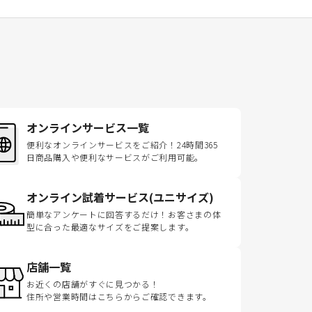
オンラインサービス一覧
便利なオンラインサービスをご紹介！24時間365
日商品購入や便利なサービスがご利用可能。
オンライン試着サービス(ユニサイズ)
簡単なアンケートに回答するだけ！お客さまの体
型に合った最適なサイズをご提案します。
店舗一覧
お近くの店舗がすぐに見つかる！
住所や営業時間はこちらからご確認できます。