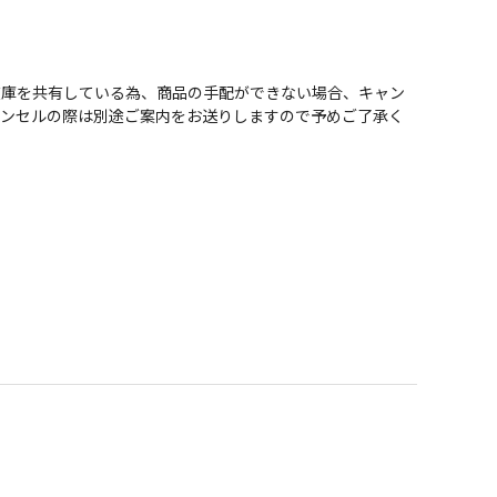
在庫を共有している為、商品の手配ができない場合、キャン
ャンセルの際は別途ご案内をお送りしますので予めご了承く