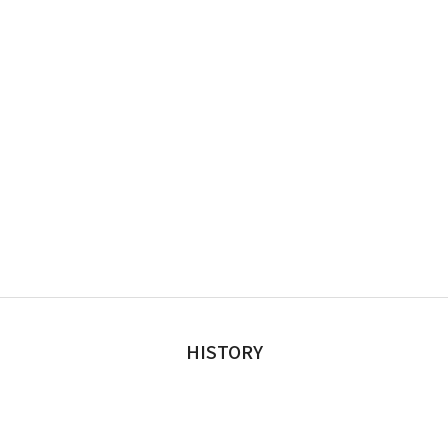
HISTORY