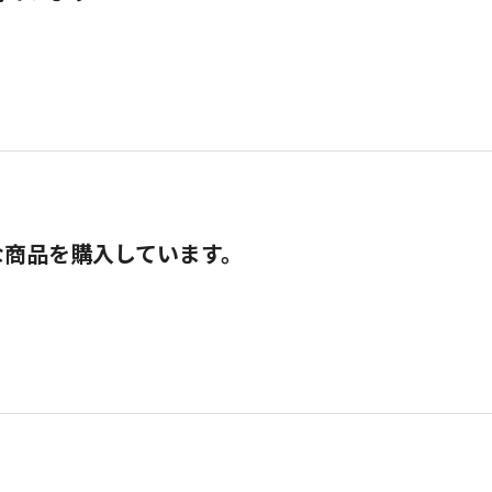
な商品を購入しています。