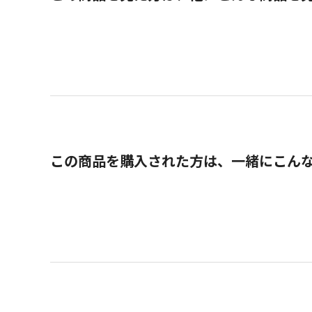
この商品を購入された方は、一緒にこん