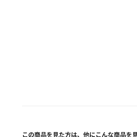
この商品を見た方は、他にこんな商品を