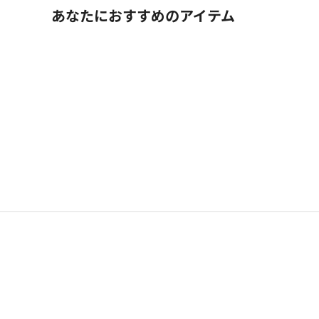
あなたにおすすめのアイテム