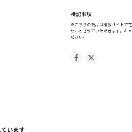
特記事項
※こちらの商品は複数サイトで
セルとさせていただきます。キ
ださい。
見ています