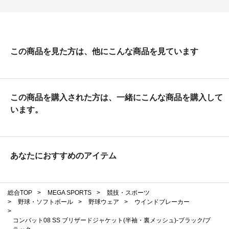
この商品を見た方は、他にこんな商品を見ています
この商品を購入された方は、一緒にこんな商品を購入して
います。
あなたにおすすめのアイテム
総合TOP
>
MEGA SPORTS
>
競技・スポーツ
>
野球・ソフトボール
>
野球ウェア
>
ウインドブレーカー
>
コンバット08 SS ブリザードジャケット(半袖・裏メッシュ)-ブラック/ブ