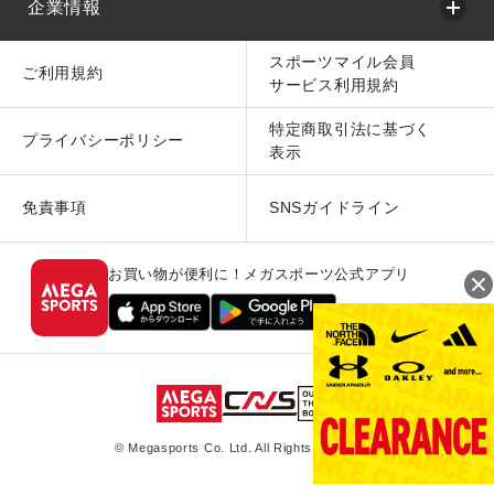
企業情報
スポーツマイル会員
ご利用規約
サービス利用規約
特定商取引法に基づく
プライバシーポリシー
表示
免責事項
SNSガイドライン
お買い物が便利に！メガスポーツ公式アプリ
© Megasports Co. Ltd. All Rights Reserved.