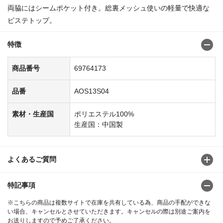
両脇にはシームポケット付き。総裏メッシュ使いの軽量で快適な
ピステトップ。
特徴
商品番号
69764173
品番
AOS13S04
素材・生産国
ポリエステル100%
生産国：中国製
よくあるご質問
特記事項
※こちらの商品は複数サイトで在庫を共有している為、商品の手配ができな
い場合、キャンセルとさせていただきます。キャンセルの際は別途ご案内を
お送りしますので予めご了承ください。