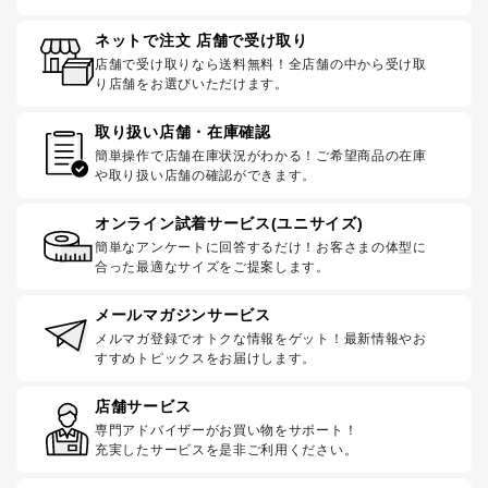
ネットで注文 店舗で受け取り
店舗で受け取りなら送料無料！全店舗の中から受け取
り店舗をお選びいただけます。
取り扱い店舗・在庫確認
簡単操作で店舗在庫状況がわかる！ご希望商品の在庫
や取り扱い店舗の確認ができます。
オンライン試着サービス(ユニサイズ)
簡単なアンケートに回答するだけ！お客さまの体型に
合った最適なサイズをご提案します。
メールマガジンサービス
メルマガ登録でオトクな情報をゲット！最新情報やお
すすめトピックスをお届けします。
店舗サービス
専門アドバイザーがお買い物をサポート！
充実したサービスを是非ご利用ください。