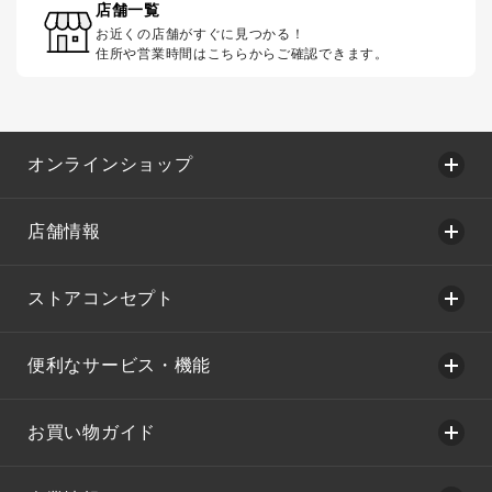
店舗一覧
お近くの店舗がすぐに見つかる！
住所や営業時間はこちらからご確認できます。
オンラインショップ
店舗情報
ストアコンセプト
便利なサービス・機能
お買い物ガイド