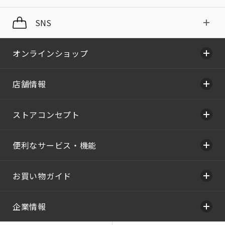
SNS
オンラインショップ
店舗情報
ストアコンセプト
便利なサービス・機能
お買い物ガイド
企業情報