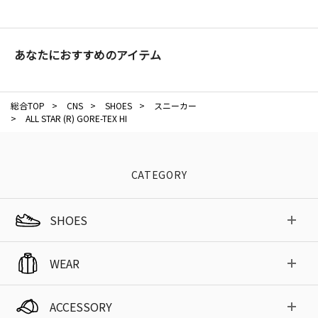
あなたにおすすめのアイテム
総合TOP
>
CNS
>
SHOES
>
スニーカー
>
ALL STAR (R) GORE-TEX HI
CATEGORY
SHOES
WEAR
ACCESSORY