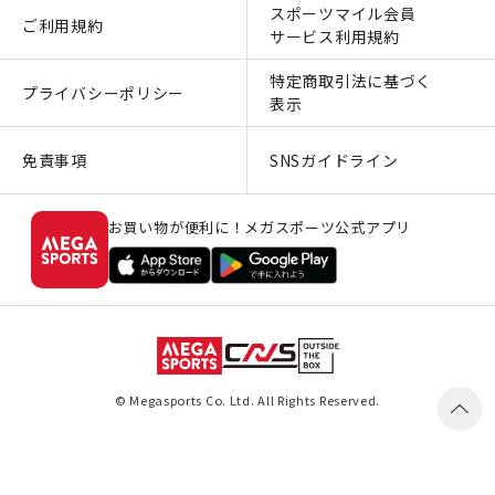
スポーツマイル会員
ご利用規約
サービス利用規約
特定商取引法に基づく
プライバシーポリシー
表示
免責事項
SNSガイドライン
お買い物が便利に！メガスポーツ公式アプリ
© Megasports Co. Ltd. All Rights Reserved.