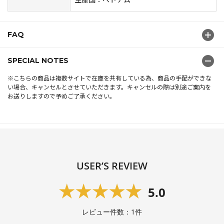
FAQ
SPECIAL NOTES
※こちらの商品は複数サイトで在庫を共有している為、商品の手配ができな
い場合、キャンセルとさせていただきます。キャンセルの際は別途ご案内を
お送りしますので予めご了承ください。
USER’S REVIEW
5.0
レビュー件数：
1
件