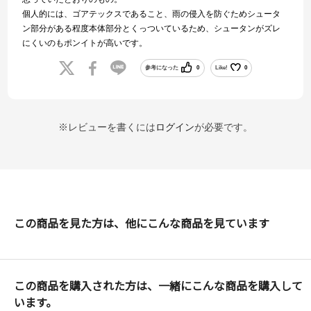
個人的には、ゴアテックスであること、雨の侵入を防ぐためシュータ
ン部分がある程度本体部分とくっついているため、シュータンがズレ
にくいのもポンイトが高いです。
参考になった
0
Like!
0
※レビューを書くには
ログイン
が必要です。
この商品を見た方は、他にこんな商品を見ています
この商品を購入された方は、一緒にこんな商品を購入して
います。