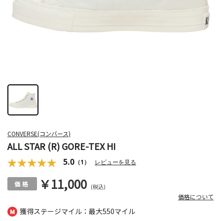
CONVERSE(コンバース)
ALL STAR (R) GORE-TEX HI
5.0
（1）
レビューを見る
￥11,000
(税込)
価格について
獲得ステージマイル：最大
550マイル