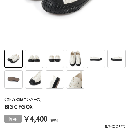
CONVERSE(コンバース)
BIG C FG OX
￥4,400
(税込)
価格について