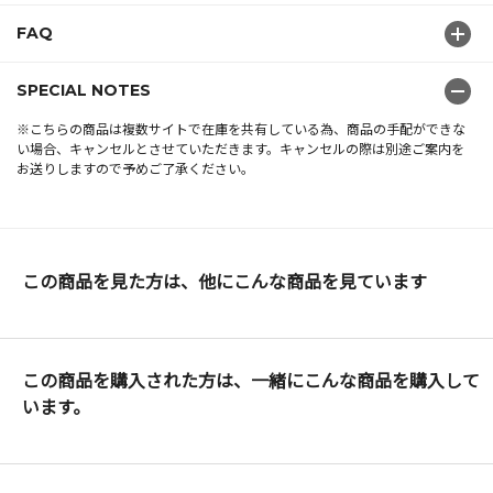
FAQ
SPECIAL NOTES
※こちらの商品は複数サイトで在庫を共有している為、商品の手配ができな
い場合、キャンセルとさせていただきます。キャンセルの際は別途ご案内を
お送りしますので予めご了承ください。
この商品を見た方は、他にこんな商品を見ています
この商品を購入された方は、一緒にこんな商品を購入して
います。