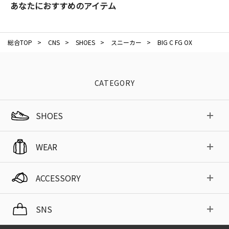
あなたにおすすめのアイテム
総合TOP
>
CNS
>
SHOES
>
スニーカー
>
BIG C FG OX
CATEGORY
SHOES
WEAR
ACCESSORY
SNS