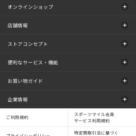
オンラインショップ
店舗情報
ストアコンセプト
便利なサービス・機能
お買い物ガイド
企業情報
スポーツマイル会員
ご利用規約
サービス利用規約
特定商取引法に基づく
プライバシーポリシー