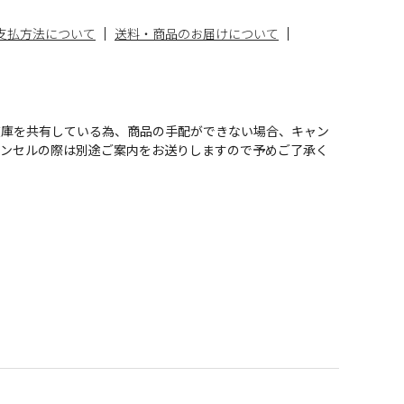
支払方法について
送料・商品のお届けについて
在庫を共有している為、商品の手配ができない場合、キャン
ャンセルの際は別途ご案内をお送りしますので予めご了承く