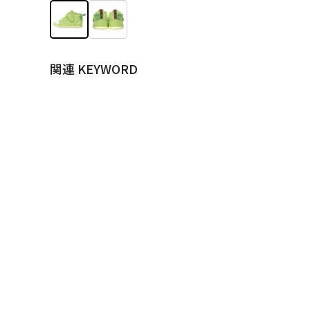
関連 KEYWORD