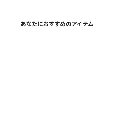
あなたにおすすめのアイテム