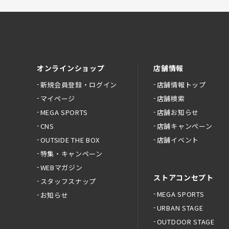
オンラインショップ
店舗情報
新規会員登録・ログイン
店舗情報トップ
マイページ
店舗検索
MEGA SPORTS
店舗お知らせ
CNS
店舗キャンペーン
OUTSIDE THE BOX
店舗イベント
特集・キャンペーン
WEBマガジン
ストアコンセプト
スタッフスナップ
MEGA SPORTS
お知らせ
URBAN STAGE
OUTDOOR STAGE