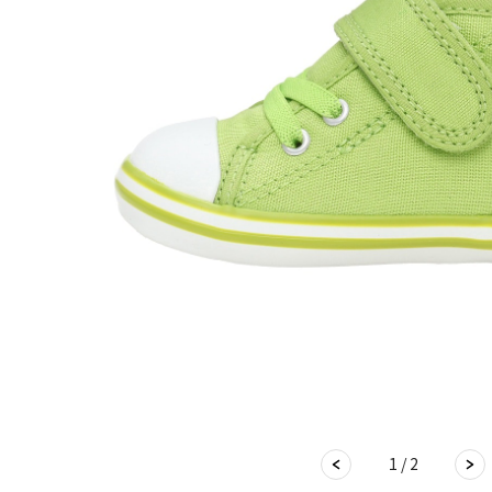
1 / 2