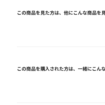
この商品を見た方は、他にこんな商品を
この商品を購入された方は、一緒にこん