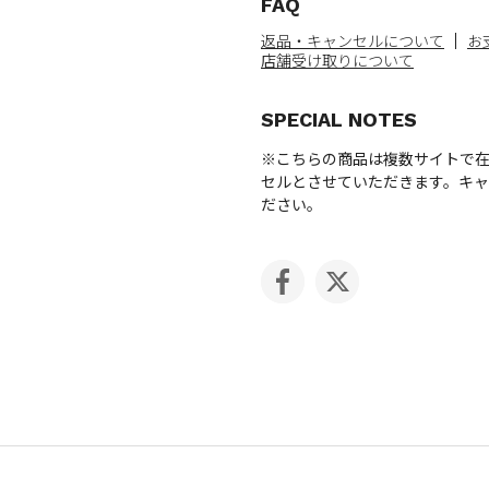
FAQ
返品・キャンセルについて
お
店舗受け取りについて
SPECIAL NOTES
※こちらの商品は複数サイトで
セルとさせていただきます。キ
ださい。