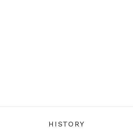
HISTORY