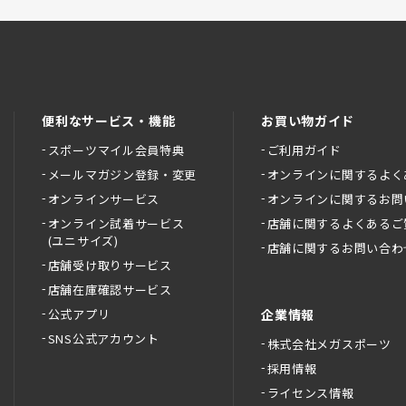
便利なサービス・機能
お買い物ガイド
スポーツマイル会員特典
ご利用ガイド
メールマガジン登録・変更
オンラインに関するよく
オンラインサービス
オンラインに関するお問
オンライン試着サービス
店舗に関するよくあるご
(ユニサイズ)
店舗に関するお問い合わ
店舗受け取りサービス
店舗在庫確認サービス
公式アプリ
企業情報
SNS公式アカウント
株式会社メガスポーツ
採用情報
ライセンス情報