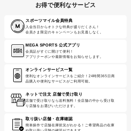
お得で便利なサービス
スポーツマイル会員特典
入会当日からオトクな特典が盛りだくさん！
会員さま限定のキャンペーンもお見逃しなく。
MEGA SPORTS 公式アプリ
会員証がすぐに開けて便利！
アプリクーポンや最新情報をお知らせします。
オンラインサービス一覧
便利なオンラインサービスをご紹介！24時間365日商
品購入や便利なサービスがご利用可能。
ネットで注文 店舗で受け取り
店舗で受け取りなら送料無料！全店舗の中から受け取
り店舗をお選びいただけます。
取り扱い店舗・在庫確認
簡単操作で店舗在庫状況がわかる！ご希望商品の在庫
や取り扱い店舗の確認ができます。