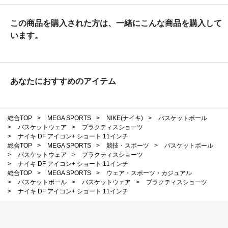
この商品を購入された方は、一緒にこんな商品を購入して
います。
あなたにおすすめのアイテム
総合TOP
>
MEGA SPORTS
>
NIKE(ナイキ)
>
バスケットボール
>
バスケットウェア
>
プラクティスショーツ
>
ナイキ DF アイコン+ ショート 11インチ
総合TOP
>
MEGA SPORTS
>
競技・スポーツ
>
バスケットボール
>
バスケットウェア
>
プラクティスショーツ
>
ナイキ DF アイコン+ ショート 11インチ
総合TOP
>
MEGA SPORTS
>
ウェア・スポーツ・カジュアル
>
バスケットボール
>
バスケットウェア
>
プラクティスショーツ
>
ナイキ DF アイコン+ ショート 11インチ