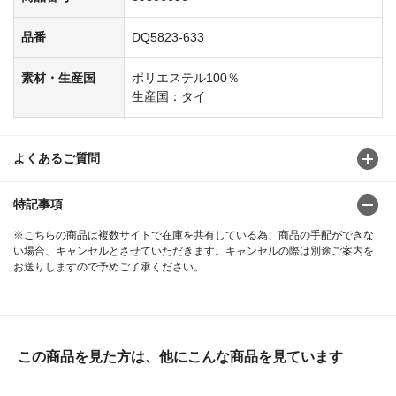
品番
DQ5823-633
素材・生産国
ポリエステル100％
生産国：タイ
よくあるご質問
特記事項
※こちらの商品は複数サイトで在庫を共有している為、商品の手配ができな
い場合、キャンセルとさせていただきます。キャンセルの際は別途ご案内を
お送りしますので予めご了承ください。
この商品を見た方は、他にこんな商品を見ています