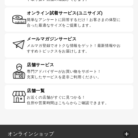
オンライン試着サービス(ユニサイズ)
簡単なアンケートに回答するだけ！お客さまの体型に
合った最適なサイズをご提案します。
メールマガジンサービス
メルマガ登録でオトクな情報をゲット！最新情報やお
すすめトピックスをお届けします。
店舗サービス
専門アドバイザーがお買い物をサポート！
充実したサービスを是非ご利用ください。
店舗一覧
お近くの店舗がすぐに見つかる！
住所や営業時間はこちらからご確認できます。
オンラインショップ