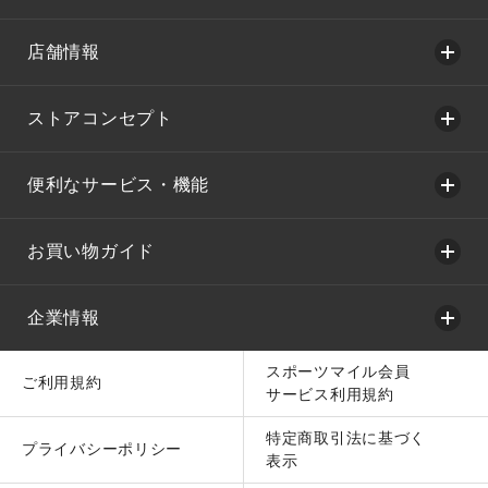
店舗情報
ストアコンセプト
便利なサービス・機能
お買い物ガイド
企業情報
スポーツマイル会員
ご利用規約
サービス利用規約
特定商取引法に基づく
プライバシーポリシー
表示