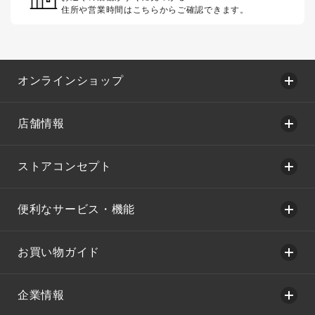
住所や営業時間はこちらからご確認できます。
オンラインショップ
店舗情報
ストアコンセプト
便利なサービス・機能
お買い物ガイド
企業情報