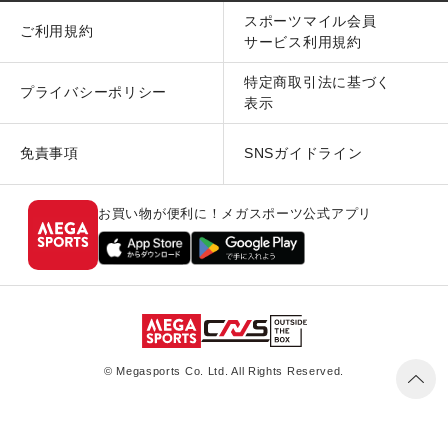
スポーツマイル会員
ご利用規約
サービス利用規約
特定商取引法に基づく
プライバシーポリシー
表示
免責事項
SNSガイドライン
お買い物が便利に！メガスポーツ公式アプリ
© Megasports Co. Ltd. All Rights Reserved.