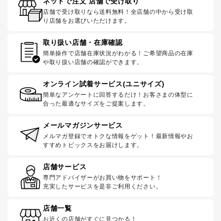
ネットで注文 店舗で受け取り
店舗で受け取りなら送料無料！全店舗の中から受け取
り店舗をお選びいただけます。
取り扱い店舗・在庫確認
簡単操作で店舗在庫状況がわかる！ご希望商品の在庫
や取り扱い店舗の確認ができます。
オンライン試着サービス(ユニサイズ)
簡単なアンケートに回答するだけ！お客さまの体型に
合った最適なサイズをご提案します。
メールマガジンサービス
メルマガ登録でオトクな情報をゲット！最新情報やお
すすめトピックスをお届けします。
店舗サービス
専門アドバイザーがお買い物をサポート！
充実したサービスを是非ご利用ください。
店舗一覧
お近くの店舗がすぐに見つかる！