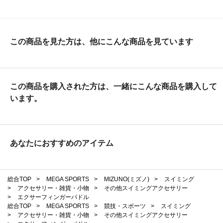
この商品を見た方は、他にこんな商品を見ています
この商品を購入された方は、一緒にこんな商品を購入して
います。
あなたにおすすめのアイテム
総合TOP
>
MEGA SPORTS
>
MIZUNO(ミズノ)
>
スイミング
>
アクセサリー・雑貨・小物
>
その他スイミングアクセサリー
>
エクサーフィンガーパドル
総合TOP
>
MEGA SPORTS
>
競技・スポーツ
>
スイミング
>
アクセサリー・雑貨・小物
>
その他スイミングアクセサリー