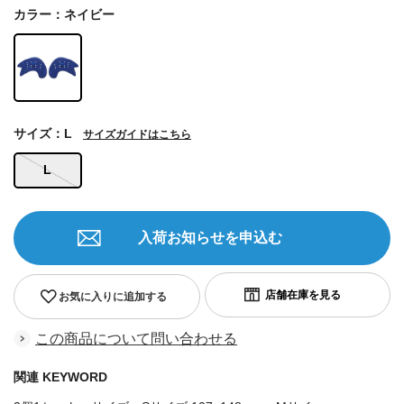
カラー：ネイビー
サイズ：L
サイズガイドはこちら
L
入荷お知らせを申込む
お気に入りに追加する
この商品について問い合わせる
関連 KEYWORD