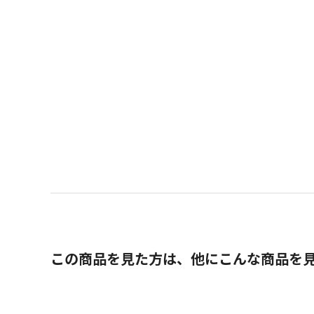
この商品を見た方は、他にこんな商品を