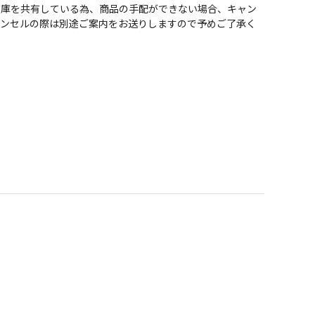
在庫を共有している為、商品の手配ができない場合、キャン
ャンセルの際は別途ご案内をお送りしますので予めご了承く