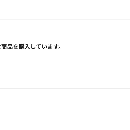
な商品を購入しています。