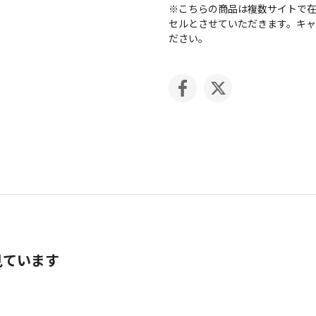
※こちらの商品は複数サイトで
セルとさせていただきます。キ
ださい。
見ています