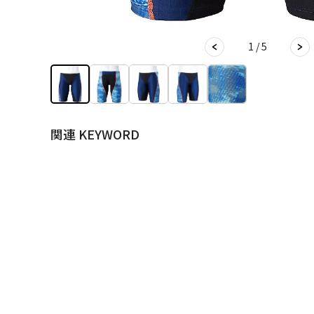
1 / 5
関連 KEYWORD