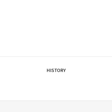
HISTORY