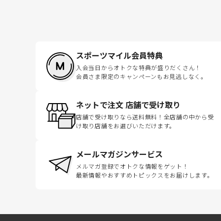
スポーツマイル会員特典
入会当日からオトクな特典が盛りだくさん！
会員さま限定のキャンペーンもお見逃しなく。
ネットで注文 店舗で受け取り
店舗で受け取りなら送料無料！全店舗の中から受
け取り店舗をお選びいただけます。
メールマガジンサービス
メルマガ登録でオトクな情報をゲット！
最新情報やおすすめトピックスをお届けします。