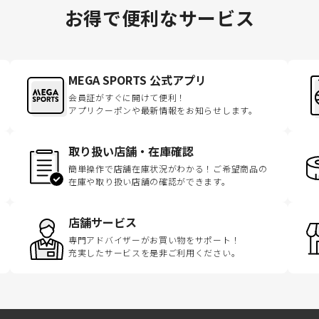
お得で便利なサービス
MEGA SPORTS 公式アプリ
会員証がすぐに開けて便利！
アプリクーポンや最新情報をお知らせします。
取り扱い店舗・在庫確認
簡単操作で店舗在庫状況がわかる！ご希望商品の
在庫や取り扱い店舗の確認ができます。
店舗サービス
専門アドバイザーがお買い物をサポート！
充実したサービスを是非ご利用ください。