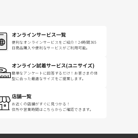
オンラインサービス一覧
便利なオンラインサービスをご紹介！24時間365
日商品購入や便利なサービスがご利用可能。
オンライン試着サービス(ユニサイズ)
簡単なアンケートに回答するだけ！お客さまの体
型に合った最適なサイズをご提案します。
店舗一覧
お近くの店舗がすぐに見つかる！
住所や営業時間はこちらからご確認できます。