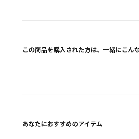
この商品を購入された方は、一緒にこん
あなたにおすすめのアイテム