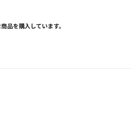
な商品を購入しています。