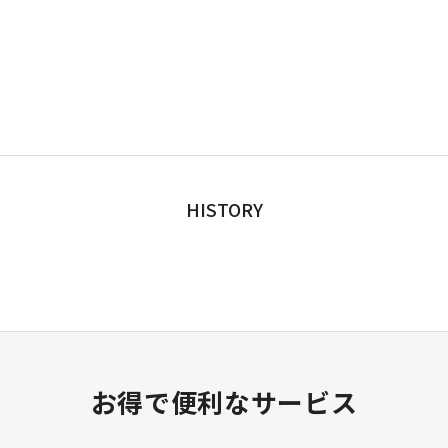
HISTORY
お得で便利なサービス