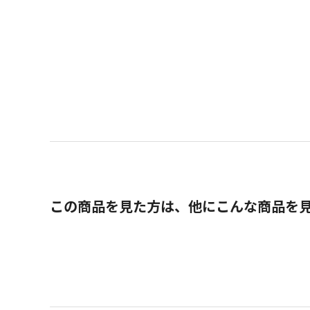
この商品を見た方は、他にこんな商品を