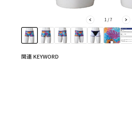
1 / 7
関連 KEYWORD