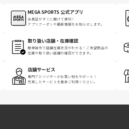
MEGA SPORTS 公式アプリ
会員証がすぐに開けて便利！
アプリクーポンや最新情報をお知らせします。
取り扱い店舗・在庫確認
簡単操作で店舗在庫状況がわかる！ご希望商品の
在庫や取り扱い店舗の確認ができます。
店舗サービス
専門アドバイザーがお買い物をサポート！
充実したサービスを是非ご利用ください。