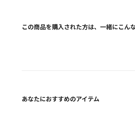
この商品を購入された方は、一緒にこん
あなたにおすすめのアイテム