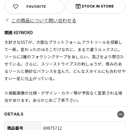
FAVORITE
この商品について問い合わせる
関連 KEYWORD
大好きなSSTが、大胆なプラットフォーム アウトソールを搭載し
て一新。変わったのはそこだけなのに、まるで違うルックスに。
ソールに2層のフォクシングテープをあしらい、高さをより際立た
せている。さらに、スリーストライプスの刺しゅうが、厚みのあ
るソールと絶妙なバランスを生んで、どんなスタイルにも合わせや
すい一足に仕上がっている。
※掲載画像の仕様・デザイン・カラー等が予告なく変更される場
合があります。あらかじめご了承下さい。
DETAILS
商品番号
69975712