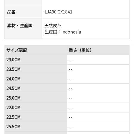
品番
LJA90 GX1841
素材・生産国
天然皮革
生産国：Indonesia
サイズ表記
重さ（単位）
23.0CM
--
23.5CM
--
24.0CM
--
24.5CM
--
25.0CM
--
22.0CM
--
22.5CM
--
25.5CM
--