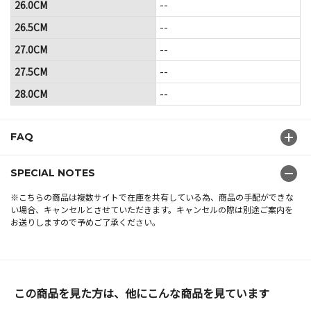
26.0CM
--
26.5CM
--
27.0CM
--
27.5CM
--
28.0CM
--
FAQ
SPECIAL NOTES
※こちらの商品は複数サイトで在庫を共有している為、商品の手配ができな
い場合、キャンセルとさせていただきます。キャンセルの際は別途ご案内を
お送りしますので予めご了承ください。
この商品を見た方は、他にこんな商品を見ています