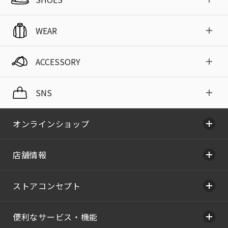
WEAR
ACCESSORY
SNS
オンラインショップ
店舗情報
ストアコンセプト
便利なサービス・機能