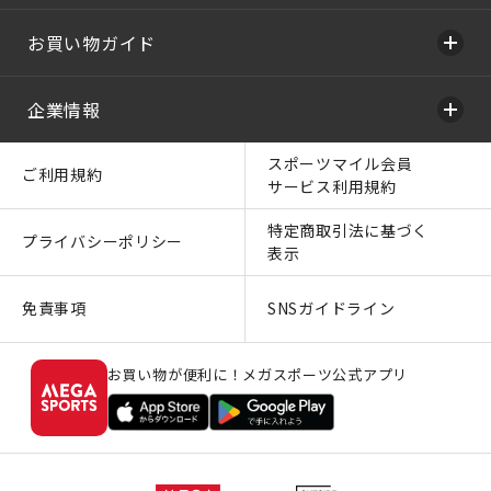
お買い物ガイド
企業情報
スポーツマイル会員
ご利用規約
サービス利用規約
特定商取引法に基づく
プライバシーポリシー
表示
免責事項
SNSガイドライン
お買い物が便利に！メガスポーツ公式アプリ