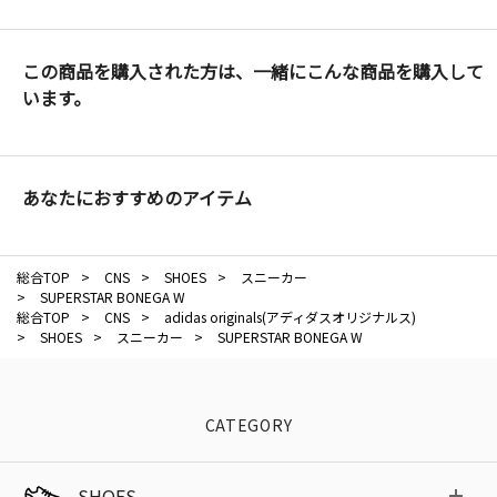
この商品を購入された方は、一緒にこんな商品を購入して
います。
あなたにおすすめのアイテム
総合TOP
>
CNS
>
SHOES
>
スニーカー
>
SUPERSTAR BONEGA W
総合TOP
>
CNS
>
adidas originals(アディダスオリジナルス)
>
SHOES
>
スニーカー
>
SUPERSTAR BONEGA W
CATEGORY
SHOES