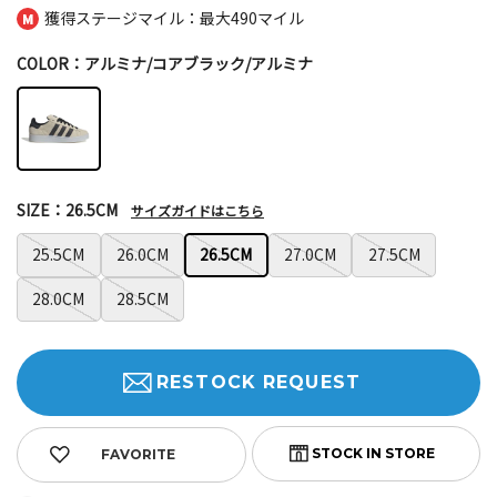
獲得ステージマイル：最大
490マイル
COLOR：アルミナ/コアブラック/アルミナ
SIZE：26.5CM
サイズガイドはこちら
25.5CM
26.0CM
26.5CM
27.0CM
27.5CM
28.0CM
28.5CM
RESTOCK REQUEST
FAVORITE