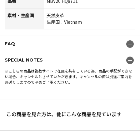
品番
MBV20 HQ8711
素材・生産国
天然皮革
生産国：Vietnam
FAQ
SPECIAL NOTES
※こちらの商品は複数サイトで在庫を共有している為、商品の手配ができな
い場合、キャンセルとさせていただきます。キャンセルの際は別途ご案内を
お送りしますので予めご了承ください。
この商品を見た方は、他にこんな商品を見ています