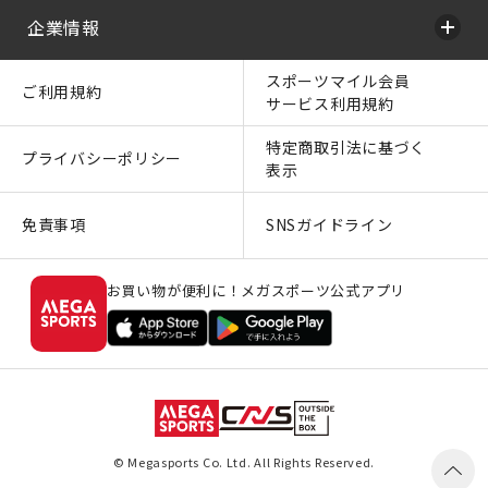
企業情報
スポーツマイル会員
ご利用規約
サービス利用規約
特定商取引法に基づく
プライバシーポリシー
表示
免責事項
SNSガイドライン
お買い物が便利に！メガスポーツ公式アプリ
© Megasports Co. Ltd. All Rights Reserved.