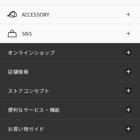
ACCESSORY
SNS
オンラインショップ
店舗情報
ストアコンセプト
便利なサービス・機能
お買い物ガイド