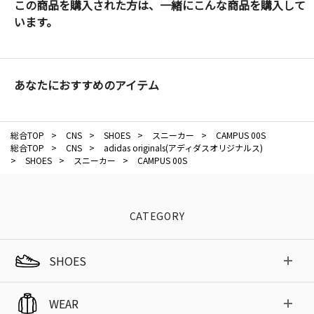
この商品を購入された方は、一緒にこんな商品を購入して
います。
あなたにおすすめのアイテム
総合TOP
>
CNS
>
SHOES
>
スニーカー
>
CAMPUS 00S
総合TOP
>
CNS
>
adidas originals(アディダスオリジナルス)
>
SHOES
>
スニーカー
>
CAMPUS 00S
CATEGORY
SHOES
WEAR