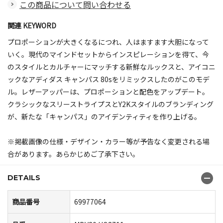
この商品について問い合わせる
関連 KEYWORD
プロポーションが大きくなるにつれ、人はますます大胆になって
いく。現代のマインドセットからインスピレーションを得て、今
のスタイルとカルチャーにマッチする新鮮なルックスと、アイコニ
ックなアディダス キャンパス 80sをリミックスしたのがこのモデ
ル。レザーアッパーは、プロポーションと配色をアップデート。
クラシックなスリーストライプスとY2Kスタイルのブランディング
が、新たな「キャンパス」のアイデンティティを作り上げる。
※掲載画像の仕様・デザイン・カラー等が予告なく変更される場
合があります。あらかじめご了承下さい。
DETAILS
商品番号
69977064