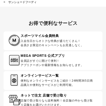
>
サンシェードフーディ
お得で便利なサービス
スポーツマイル会員特典
入会当日からオトクな特典が盛りだくさん！
会員さま限定のキャンペーンもお見逃しなく。
MEGA SPORTS 公式アプリ
会員証がすぐに開けて便利！
アプリクーポンや最新情報をお知らせします。
オンラインサービス一覧
便利なオンラインサービスをご紹介！24時間365日商
品購入や便利なサービスがご利用可能。
ネットで注文 店舗で受け取り
店舗で受け取りなら送料無料！全店舗の中から受け取
り店舗をお選びいただけます。