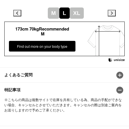
M
L
XL
173cm 70kgRecommended
M
Find out more on your body type
よくあるご質問
特記事項
※こちらの商品は複数サイトで在庫を共有している為、商品の手配ができな
い場合、キャンセルとさせていただきます。キャンセルの際は別途ご案内を
お送りしますので予めご了承ください。