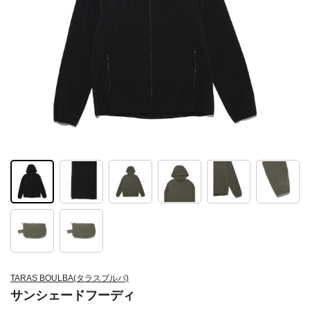
TARAS BOULBA(タラスブルバ)
サンシェードフーディ