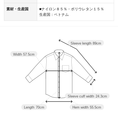
素材・生産国
■ナイロン８５％・ポリウレタン１５％
生産国：ベトナム
Sleeve length
89cm
Width
57.5cm
Sleeve cuff width
24.3cm
Length
70cm
Hem width
55.5cm