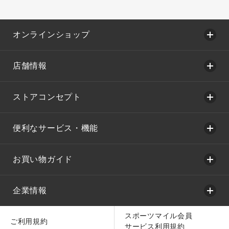
オンラインショップ
店舗情報
ストアコンセプト
便利なサービス・機能
お買い物ガイド
企業情報
スポーツマイル会員
ご利用規約
サービス利用規約