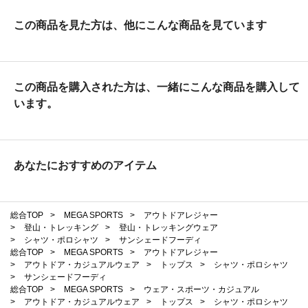
この商品を見た方は、他にこんな商品を見ています
この商品を購入された方は、一緒にこんな商品を購入して
います。
あなたにおすすめのアイテム
総合TOP
>
MEGA SPORTS
>
アウトドアレジャー
>
登山・トレッキング
>
登山・トレッキングウェア
>
シャツ・ポロシャツ
>
サンシェードフーディ
総合TOP
>
MEGA SPORTS
>
アウトドアレジャー
>
アウトドア・カジュアルウェア
>
トップス
>
シャツ・ポロシャツ
>
サンシェードフーディ
総合TOP
>
MEGA SPORTS
>
ウェア・スポーツ・カジュアル
>
アウトドア・カジュアルウェア
>
トップス
>
シャツ・ポロシャツ