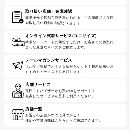
取り扱い店舗・在庫確認
簡単操作で店舗在庫状況がわかる！ご希望商品の在庫
や取り扱い店舗の確認ができます。
オンライン試着サービス(ユニサイズ)
簡単なアンケートに回答するだけ！お客さまの体型に
合った最適なサイズをご提案します。
メールマガジンサービス
メルマガ登録でオトクな情報をゲット！最新情報やお
すすめトピックスをお届けします。
店舗サービス
専門アドバイザーがお買い物をサポート！
充実したサービスを是非ご利用ください。
店舗一覧
お近くの店舗がすぐに見つかる！
住所や営業時間はこちらからご確認できます。