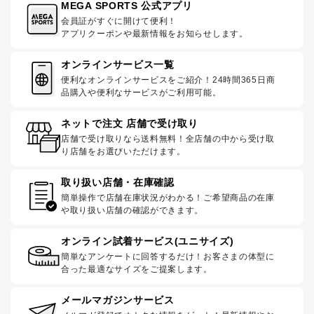
MEGA SPORTS 公式アプリ
会員証がすぐに開けて便利！
アプリクーポンや最新情報をお知らせします。
オンラインサービス一覧
便利なオンラインサービスをご紹介！24時間365日商
品購入や便利なサービスがご利用可能。
ネットで注文 店舗で受け取り
店舗で受け取りなら送料無料！全店舗の中から受け取
り店舗をお選びいただけます。
取り扱い店舗・在庫確認
簡単操作で店舗在庫状況がわかる！ご希望商品の在庫
や取り扱い店舗の確認ができます。
オンライン試着サービス(ユニサイズ)
簡単なアンケートに回答するだけ！お客さまの体型に
合った最適なサイズをご提案します。
メールマガジンサービス