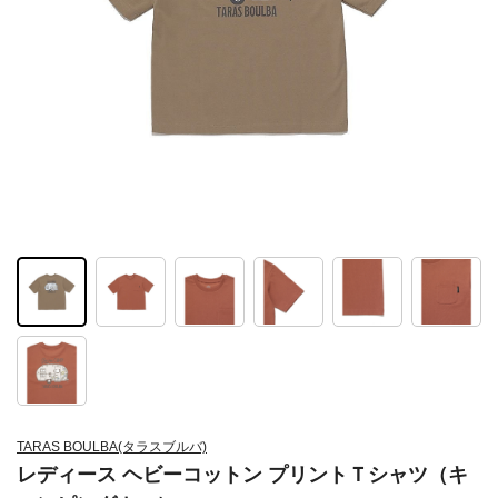
TARAS BOULBA(タラスブルバ)
レディース ヘビーコットン プリントＴシャツ（キ