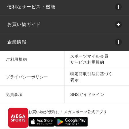
便利なサービス・機能
お買い物ガイド
企業情報
スポーツマイル会員
ご利用規約
サービス利用規約
特定商取引法に基づく
プライバシーポリシー
表示
免責事項
SNSガイドライン
お買い物が便利に！メガスポーツ公式アプリ