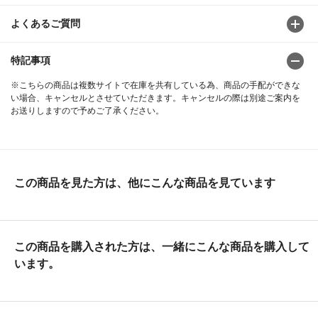
よくあるご質問
特記事項
※こちらの商品は複数サイトで在庫を共有している為、商品の手配ができな
い場合、キャンセルとさせていただきます。キャンセルの際は別途ご案内を
お送りしますので予めご了承ください。
この商品を見た方は、他にこんな商品を見ています
この商品を購入された方は、一緒にこんな商品を購入して
います。