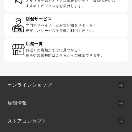
メルマガ登録でオトクな情報をゲット！最新情報やお
すすめトピックスをお届けします。
店舗サービス
専門アドバイザーがお買い物をサポート！
充実したサービスを是非ご利用ください。
店舗一覧
お近くの店舗がすぐに見つかる！
住所や営業時間はこちらからご確認できます。
オンラインショップ
店舗情報
ストアコンセプト