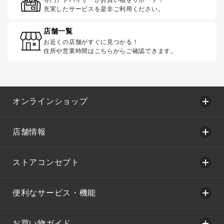
充実したサービスを是非ご利用ください。
店舗一覧
お近くの店舗がすぐに見つかる！
住所や営業時間はこちらからご確認できます。
オンラインショップ
店舗情報
ストアコンセプト
便利なサービス・機能
お買い物ガイド