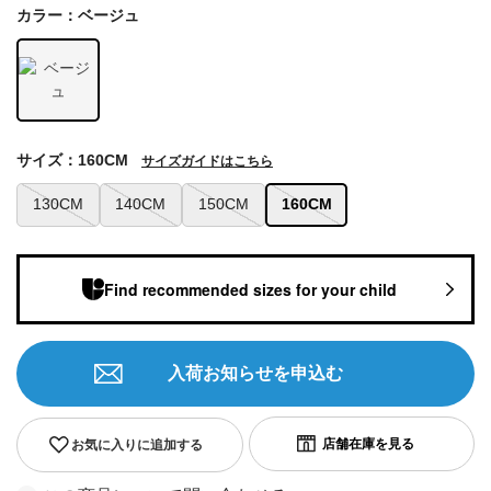
カラー：ベージュ
サイズ：160CM
サイズガイドはこちら
130CM
140CM
150CM
160CM
Find recommended sizes for your child
入荷お知らせを申込む
お気に入りに追加する