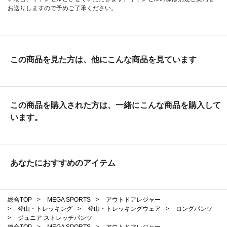
お送りしますので予めご了承ください。
この商品を見た方は、他にこんな商品を見ています
この商品を購入された方は、一緒にこんな商品を購入して
います。
あなたにおすすめのアイテム
総合TOP
>
MEGA SPORTS
>
アウトドアレジャー
>
登山・トレッキング
>
登山・トレッキングウェア
>
ロングパンツ
>
ジュニア ストレッチパンツ
総合TOP
>
MEGA SPORTS
>
アウトドアレジャー