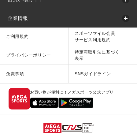
企業情報
スポーツマイル会員
ご利用規約
サービス利用規約
特定商取引法に基づく
プライバシーポリシー
表示
免責事項
SNSガイドライン
お買い物が便利に！メガスポーツ公式アプリ